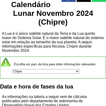
Calendário
Lunar Novembro 2024
(Chipre)
A Lua é o único satélite natural da Terra e da Lua quinto
maior do Sistema Solar. É o maior satélite natural do sistema
solar em relação ao tamanho da sua planeta. A seguir,
informações específicas para Nicosia, Chipre durante
Novembro 2024.
Escolha um país da lista para obter informações relevantes:
Data e hora de fases da lua
As informações na tabela a seguir vem de cálculos
publicados pelo departamento de astronomia do
Observatório Naval dos Estados Unidos.