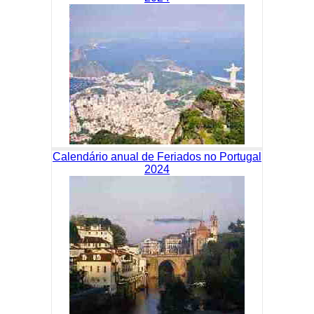
Calendário anual de Feriados no Portugal
2024