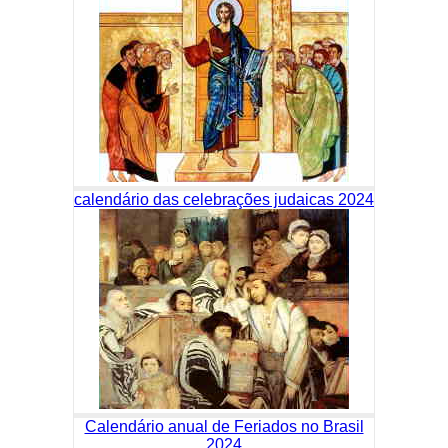
calendário das celebrações judaicas 2024
Calendário anual de Feriados no Brasil
2024