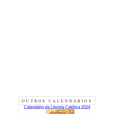
OUTROS CALENDÁRIOS
Calendário da Liturgia Católica 2024