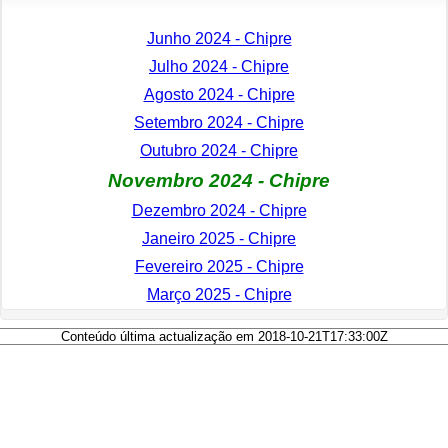
Junho 2024 - Chipre
Julho 2024 - Chipre
Agosto 2024 - Chipre
Setembro 2024 - Chipre
Outubro 2024 - Chipre
Novembro 2024 - Chipre
Dezembro 2024 - Chipre
Janeiro 2025 - Chipre
Fevereiro 2025 - Chipre
Março 2025 - Chipre
Conteúdo última actualização em 2018-10-21T17:33:00Z