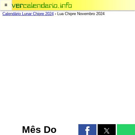
≡
Calendário Lunar Chipre 2024
›
Lua Chipre Novembro 2024
Mês Do