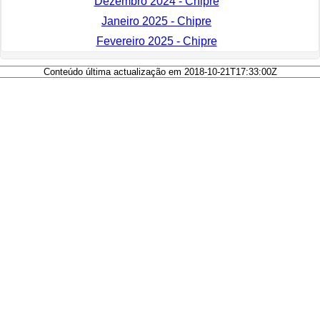
Dezembro 2024 - Chipre
Janeiro 2025 - Chipre
Fevereiro 2025 - Chipre
Conteúdo última actualização em 2018-10-21T17:33:00Z