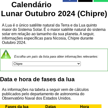
Calendário
Lunar Outubro 2024 (Chipre)
A Lua é o único satélite natural da Terra e da Lua quinto
maior do Sistema Solar. É o maior satélite natural do sistema
solar em relação ao tamanho da sua planeta. A seguir,
informações específicas para Nicosia, Chipre durante
Outubro 2024.
Escolha um país da lista para obter informações relevantes:
Data e hora de fases da lua
As informações na tabela a seguir vem de cálculos
publicados pelo departamento de astronomia do
Observatório Naval dos Estados Unidos.
Fases da lua
Datas
Hora