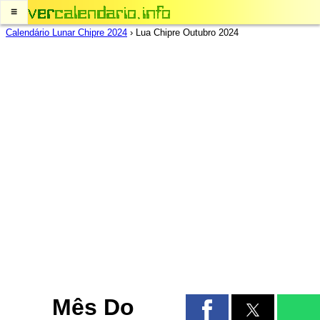
≡
Calendário Lunar Chipre 2024
›
Lua Chipre Outubro 2024
Mês Do