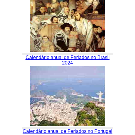
Calendário anual de Feriados no Brasil
2024
Calendário anual de Feriados no Portugal