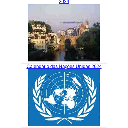
2024
Calendário das Nações Unidas 2024