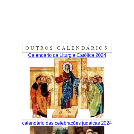
OUTROS CALENDÁRIOS
Calendário da Liturgia Católica 2024
calendário das celebrações judaicas 2024