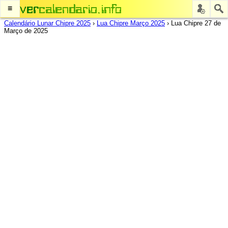
≡
Calendário Lunar Chipre 2025
›
Lua Chipre Março 2025
›
Lua Chipre 27 de
Março de 2025