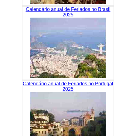
Calendário anual de Feriados no Brasil
2025
Calendário anual de Feriados no Portugal
2025