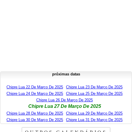
próximas datas
Chipre Lua 22 De Março De 2025
Chipre Lua 23 De Março De 2025
Chipre Lua 24 De Março De 2025
Chipre Lua 25 De Março De 2025
Chipre Lua 26 De Março De 2025
Chipre Lua 27 De Março De 2025
Chipre Lua 28 De Março De 2025
Chipre Lua 29 De Março De 2025
Chipre Lua 30 De Março De 2025
Chipre Lua 31 De Março De 2025
OUTROS CALENDÁRIOS