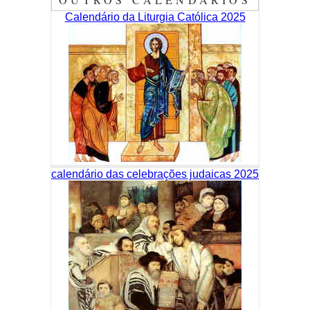
Calendário da Liturgia Católica 2025
calendário das celebrações judaicas 2025