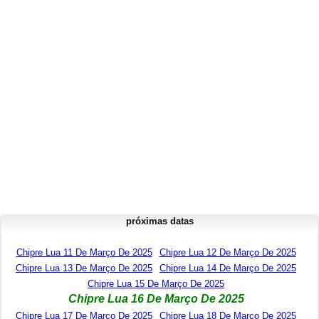
próximas datas
Chipre Lua 11 De Março De 2025
Chipre Lua 12 De Março De 2025
Chipre Lua 13 De Março De 2025
Chipre Lua 14 De Março De 2025
Chipre Lua 15 De Março De 2025
Chipre Lua 16 De Março De 2025
Chipre Lua 17 De Março De 2025
Chipre Lua 18 De Março De 2025