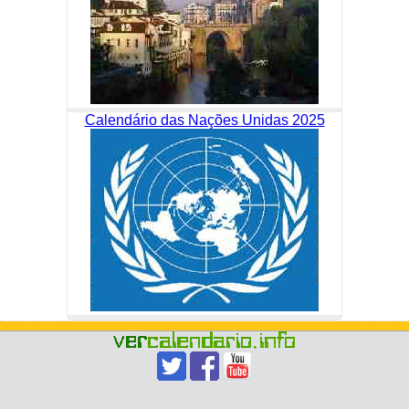
Calendário das Nações Unidas 2025