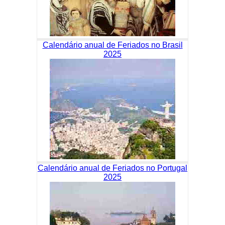
Calendário anual de Feriados no Brasil
2025
Calendário anual de Feriados no Portugal
2025