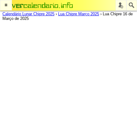
≡
Calendário Lunar Chipre 2025
›
Lua Chipre Março 2025
›
Lua Chipre 16 de
Março de 2025