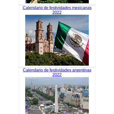
Calendario de festividades mexicanas
2022
Calendario de festividades argentinas
2022