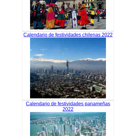
Calendario de festividades chilenas 2022
Calendario de festividades panameñas
2022