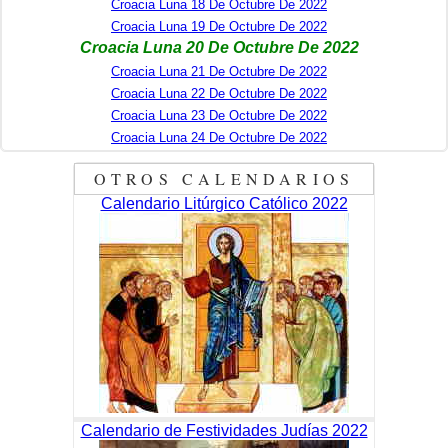
Croacia Luna 18 De Octubre De 2022
Croacia Luna 19 De Octubre De 2022
Croacia Luna 20 De Octubre De 2022
Croacia Luna 21 De Octubre De 2022
Croacia Luna 22 De Octubre De 2022
Croacia Luna 23 De Octubre De 2022
Croacia Luna 24 De Octubre De 2022
OTROS CALENDARIOS
Calendario Litúrgico Católico 2022
Calendario de Festividades Judías 2022