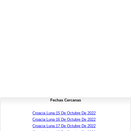
Fechas Cercanas
Croacia Luna 15 De Octubre De 2022
Croacia Luna 16 De Octubre De 2022
Croacia Luna 17 De Octubre De 2022