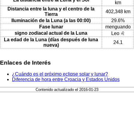
km
Distancia entre la luna y el centro de la
402,348 km
Tierra
Iluminación de la Luna (a las 00:00)
29.6%
Fase lunar
menguando
signo zodiacal actual de la Luna
Leo ♌
La edad de la Luna (días después de luna
24.1
nueva)
Enlaces de Interés
¿Cuándo es el próximo eclipse solar y lunar?
Diferencia de hora entre Croacia y Estados Unidos
Contenido actualizado el 2016-01-23