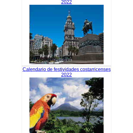
2022
Calendario de festividades costarricenses
2022