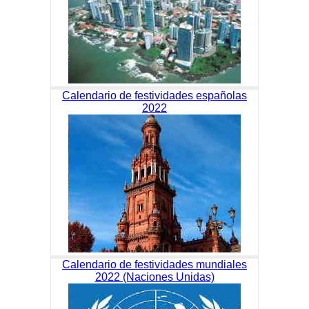
Calendario de festividades españolas
2022
Calendario de festividades mundiales
2022 (Naciones Unidas)