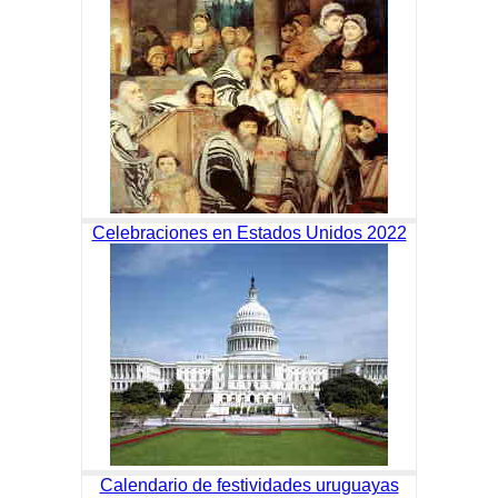
Celebraciones en Estados Unidos 2022
Calendario de festividades uruguayas