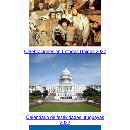
Celebraciones en Estados Unidos 2022
Calendario de festividades uruguayas
2022