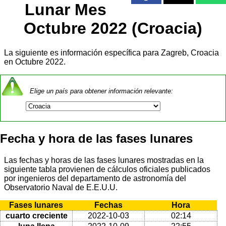
Lunar Mes
Octubre 2022 (Croacia)
La siguiente es información específica para Zagreb, Croacia
en Octubre 2022.
Elige un país para obtener información relevante:
Fecha y hora de las fases lunares
Las fechas y horas de las fases lunares mostradas en la
siguiente tabla provienen de cálculos oficiales publicados
por ingenieros del departamento de astronomía del
Observatorio Naval de E.E.U.U.
Fases lunares
Fechas
Hora
cuarto creciente
2022-10-03
02:14