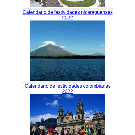
Calendario de festividades nicaraguenses
2022
Calendario de festividades colombianas
2022