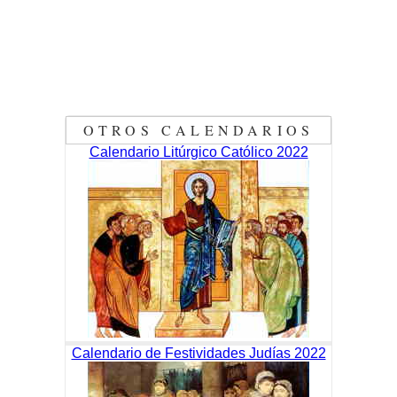
OTROS CALENDARIOS
Calendario Litúrgico Católico 2022
Calendario de Festividades Judías 2022