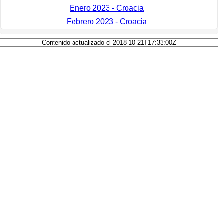
Enero 2023 - Croacia
Febrero 2023 - Croacia
Contenido actualizado el 2018-10-21T17:33:00Z