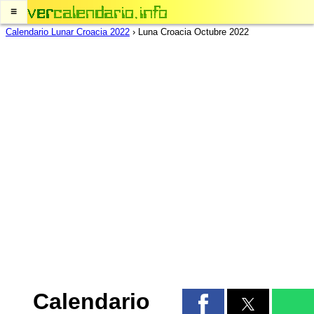
≡
Calendario Lunar Croacia 2022
›
Luna Croacia Octubre 2022
Calendario