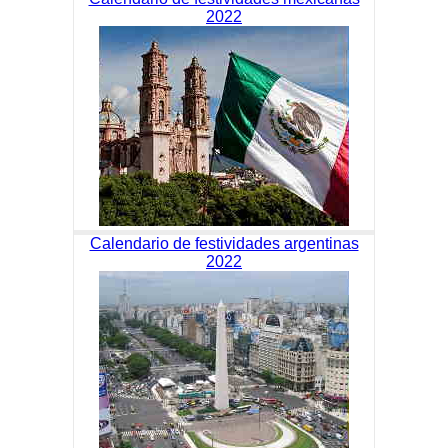
2022
Calendario de festividades argentinas
2022