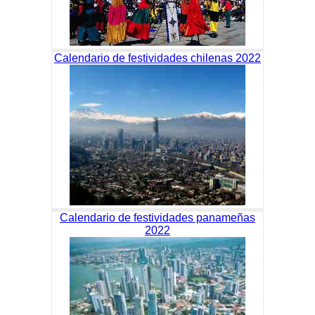
Calendario de festividades chilenas 2022
Calendario de festividades panameñas
2022