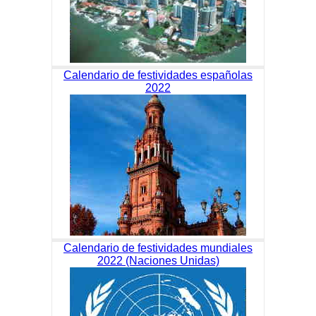
Calendario de festividades españolas
2022
Calendario de festividades mundiales
2022 (Naciones Unidas)