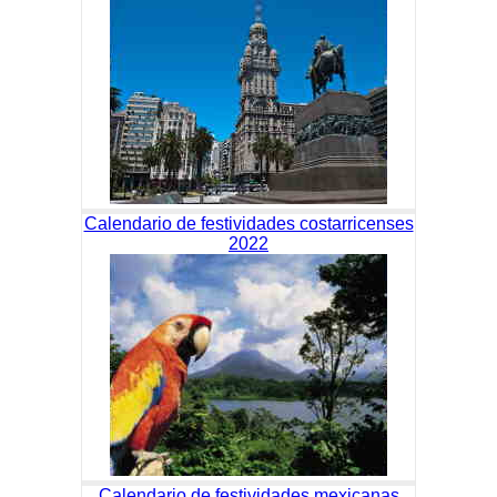
Calendario de festividades costarricenses
2022
Calendario de festividades mexicanas