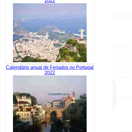
2022
Calendário anual de Feriados no Portugal
2022