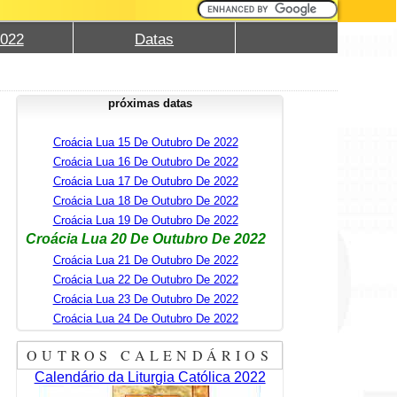
2022
Datas
próximas datas
Croácia Lua 15 De Outubro De 2022
Croácia Lua 16 De Outubro De 2022
Croácia Lua 17 De Outubro De 2022
Croácia Lua 18 De Outubro De 2022
Croácia Lua 19 De Outubro De 2022
Croácia Lua 20 De Outubro De 2022
Croácia Lua 21 De Outubro De 2022
Croácia Lua 22 De Outubro De 2022
Croácia Lua 23 De Outubro De 2022
Croácia Lua 24 De Outubro De 2022
OUTROS CALENDÁRIOS
Calendário da Liturgia Católica 2022