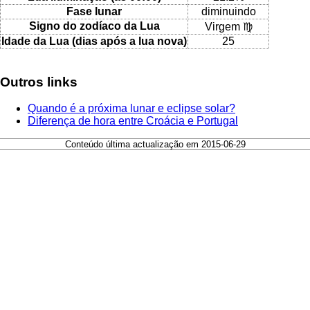
Fase lunar
diminuindo
Signo do zodíaco da Lua
Virgem ♍
Idade da Lua (dias após a lua nova)
25
Outros links
Quando é a próxima lunar e eclipse solar?
Diferença de hora entre Croácia e Portugal
Conteúdo última actualização em 2015-06-29