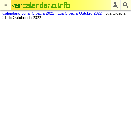
≡
Calendário Lunar Croácia 2022
›
Lua Croácia Outubro 2022
›
Lua Croácia
21 de Outubro de 2022