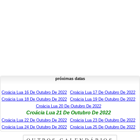
próximas datas
Croácia Lua 16 De Outubro De 2022
Croácia Lua 17 De Outubro De 2022
Croácia Lua 18 De Outubro De 2022
Croácia Lua 19 De Outubro De 2022
Croácia Lua 20 De Outubro De 2022
Croácia Lua 21 De Outubro De 2022
Croácia Lua 22 De Outubro De 2022
Croácia Lua 23 De Outubro De 2022
Croácia Lua 24 De Outubro De 2022
Croácia Lua 25 De Outubro De 2022
OUTROS CALENDÁRIOS