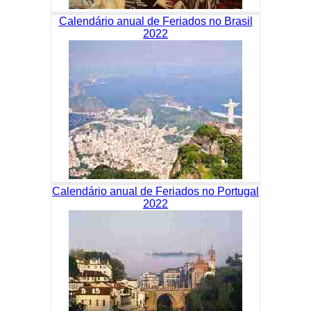
Calendário anual de Feriados no Brasil
2022
Calendário anual de Feriados no Portugal
2022