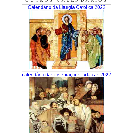
Calendário da Liturgia Católica 2022
calendário das celebrações judaicas 2022