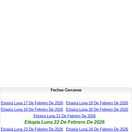
Fechas Cercanas
Etiopía Luna 17 De Febrero De 2026
Etiopía Luna 18 De Febrero De 2026
Etiopía Luna 19 De Febrero De 2026
Etiopía Luna 20 De Febrero De 2026
Etiopía Luna 21 De Febrero De 2026
Etiopía Luna 22 De Febrero De 2026
Etiopía Luna 23 De Febrero De 2026
Etiopía Luna 24 De Febrero De 2026