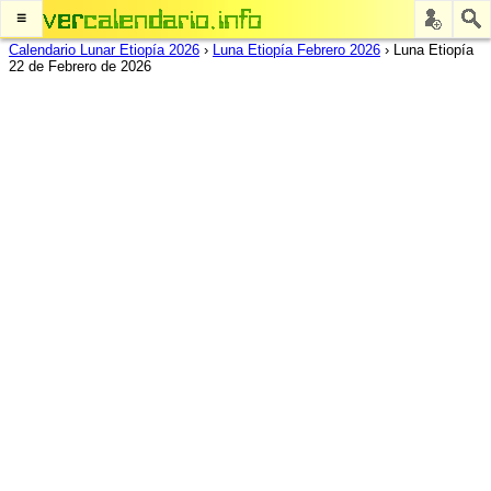
≡
Calendario Lunar Etiopía 2026
›
Luna Etiopía Febrero 2026
›
Luna Etiopía
22 de Febrero de 2026