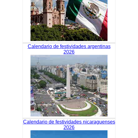
Calendario de festividades argentinas
2026
Calendario de festividades nicaraguenses
2026