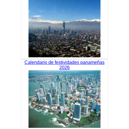
Calendario de festividades panameñas
2026