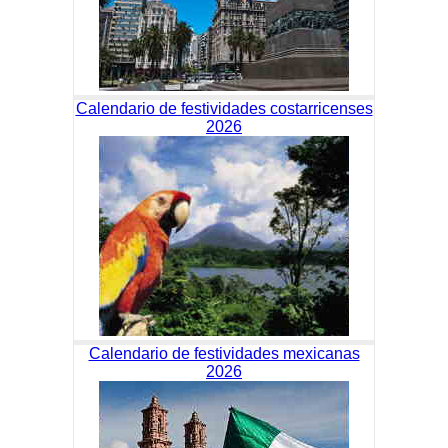
Calendario de festividades costarricenses
2026
Calendario de festividades mexicanas
2026