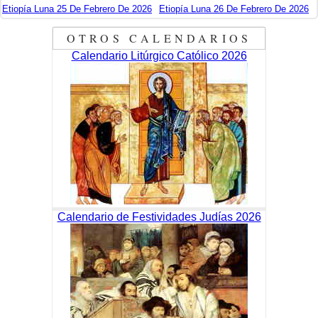
Etiopía Luna 25 De Febrero De 2026
Etiopía Luna 26 De Febrero De 2026
OTROS CALENDARIOS
Calendario Litúrgico Católico 2026
Calendario de Festividades Judías 2026