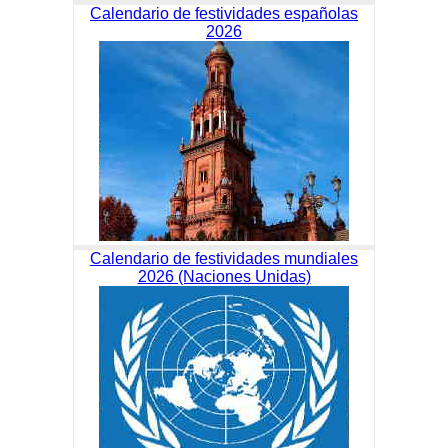
Calendario de festividades españolas
2026
Calendario de festividades mundiales
2026 (Naciones Unidas)