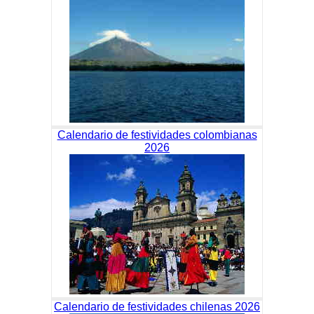
Calendario de festividades colombianas
2026
Calendario de festividades chilenas 2026