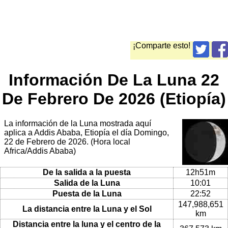
¡Comparte esto!
Información De La Luna 22
De Febrero De 2026 (Etiopía)
La información de la Luna mostrada aquí
aplica a Addis Ababa, Etiopía el día Domingo,
22 de Febrero de 2026. (Hora local
Africa/Addis Ababa)
De la salida a la puesta
12h51m
Salida de la Luna
10:01
Puesta de la Luna
22:52
147,988,651
La distancia entre la Luna y el Sol
km
Distancia entre la luna y el centro de la