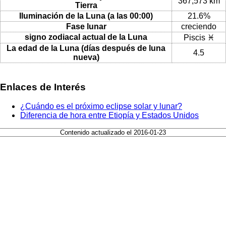
367,573 km
Tierra
Iluminación de la Luna (a las 00:00)
21.6%
Fase lunar
creciendo
signo zodiacal actual de la Luna
Piscis ♓
La edad de la Luna (días después de luna
4.5
nueva)
Enlaces de Interés
¿Cuándo es el próximo eclipse solar y lunar?
Diferencia de hora entre Etiopía y Estados Unidos
Contenido actualizado el 2016-01-23