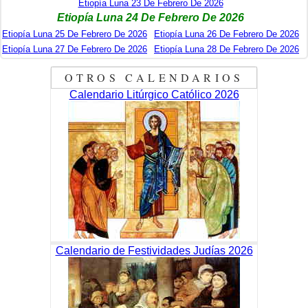
Etiopía Luna 23 De Febrero De 2026
Etiopía Luna 24 De Febrero De 2026
Etiopía Luna 25 De Febrero De 2026
Etiopía Luna 26 De Febrero De 2026
Etiopía Luna 27 De Febrero De 2026
Etiopía Luna 28 De Febrero De 2026
OTROS CALENDARIOS
Calendario Litúrgico Católico 2026
Calendario de Festividades Judías 2026