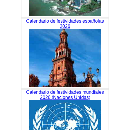
Calendario de festividades españolas
2026
Calendario de festividades mundiales
2026 (Naciones Unidas)