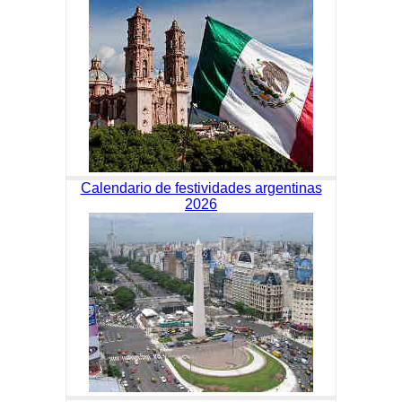
Calendario de festividades argentinas
2026