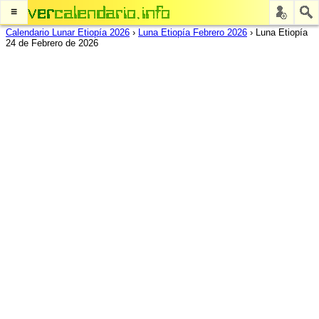
≡
Calendario Lunar Etiopía 2026
›
Luna Etiopía Febrero 2026
›
Luna Etiopía
24 de Febrero de 2026