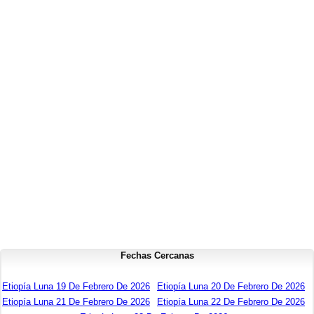
Fechas Cercanas
Etiopía Luna 19 De Febrero De 2026
Etiopía Luna 20 De Febrero De 2026
Etiopía Luna 21 De Febrero De 2026
Etiopía Luna 22 De Febrero De 2026