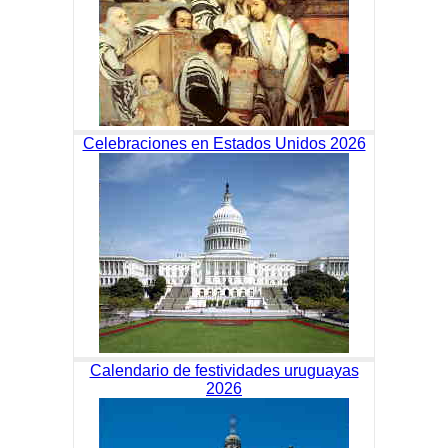
Celebraciones en Estados Unidos 2026
Calendario de festividades uruguayas
2026