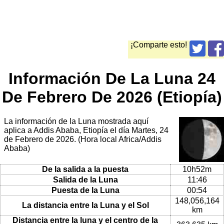
¡Comparte esto!
Información De La Luna 24
De Febrero De 2026 (Etiopía)
La información de la Luna mostrada aquí
aplica a Addis Ababa, Etiopía el día Martes, 24
de Febrero de 2026. (Hora local Africa/Addis
Ababa)
De la salida a la puesta
10h52m
Salida de la Luna
11:46
Puesta de la Luna
00:54
148,056,164
La distancia entre la Luna y el Sol
km
Distancia entre la luna y el centro de la