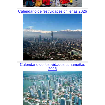
Calendario de festividades chilenas 2026
Calendario de festividades panameñas
2026