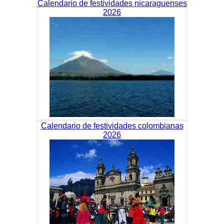
Calendario de festividades nicaraguenses
2026
Calendario de festividades colombianas
2026