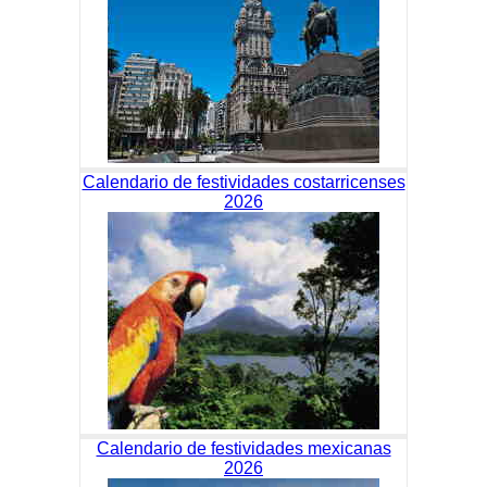
Calendario de festividades costarricenses
2026
Calendario de festividades mexicanas
2026