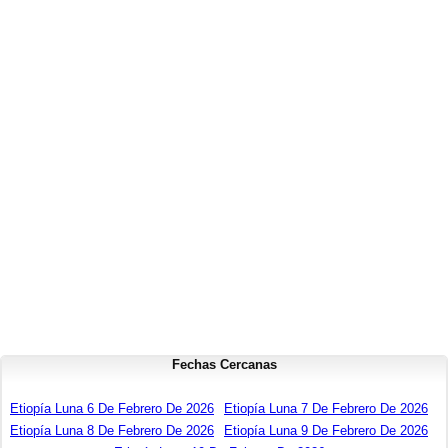
Fechas Cercanas
Etiopía Luna 6 De Febrero De 2026
Etiopía Luna 7 De Febrero De 2026
Etiopía Luna 8 De Febrero De 2026
Etiopía Luna 9 De Febrero De 2026