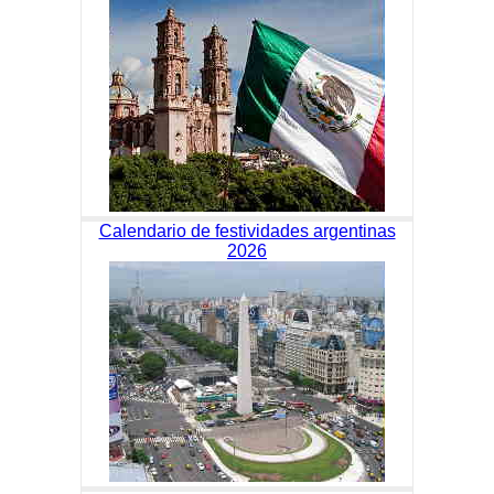
Calendario de festividades argentinas
2026