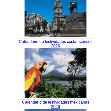
Calendario de festividades costarricenses
2026
Calendario de festividades mexicanas
2026