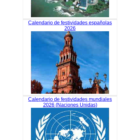
Calendario de festividades españolas
2026
Calendario de festividades mundiales
2026 (Naciones Unidas)