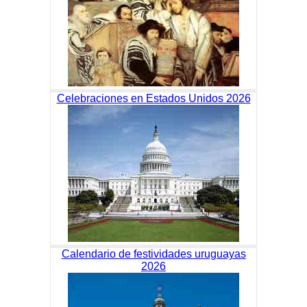
Celebraciones en Estados Unidos 2026
Calendario de festividades uruguayas
2026