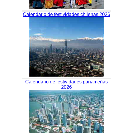
Calendario de festividades chilenas 2026
Calendario de festividades panameñas
2026