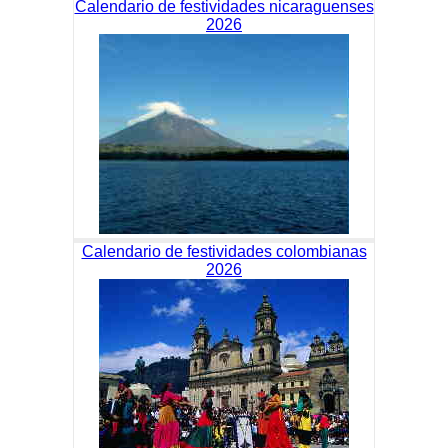
Calendario de festividades nicaraguenses
2026
Calendario de festividades colombianas
2026