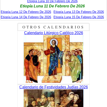
Etiopía Luna 10 De Febrero De 2026
Etiopía Luna 11 De Febrero De 2026
Etiopía Luna 12 De Febrero De 2026
Etiopía Luna 13 De Febrero De 2026
Etiopía Luna 14 De Febrero De 2026
Etiopía Luna 15 De Febrero De 2026
OTROS CALENDARIOS
Calendario Litúrgico Católico 2026
Calendario de Festividades Judías 2026