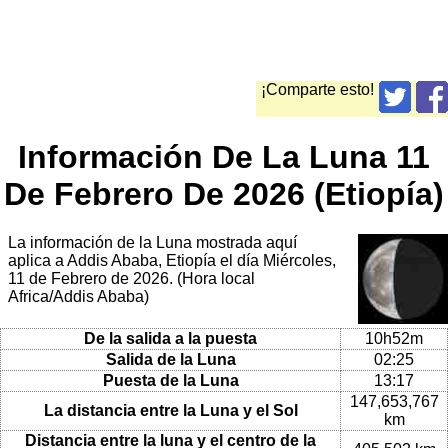
¡Comparte esto!
Información De La Luna 11
De Febrero De 2026 (Etiopía)
La información de la Luna mostrada aquí
aplica a Addis Ababa, Etiopía el día Miércoles,
11 de Febrero de 2026. (Hora local
Africa/Addis Ababa)
De la salida a la puesta
10h52m
Salida de la Luna
02:25
Puesta de la Luna
13:17
147,653,767
La distancia entre la Luna y el Sol
km
Distancia entre la luna y el centro de la