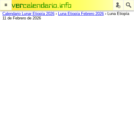
≡
Calendario Lunar Etiopía 2026
›
Luna Etiopía Febrero 2026
›
Luna Etiopía
11 de Febrero de 2026