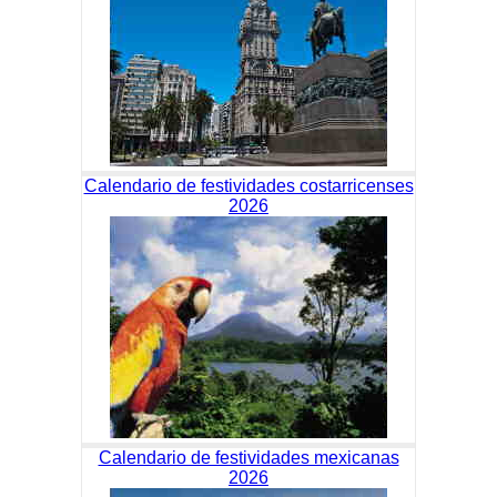
Calendario de festividades costarricenses
2026
Calendario de festividades mexicanas
2026