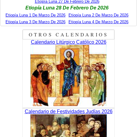
Etiopía Luna 27 De Febrero De 2026
Etiopía Luna 28 De Febrero De 2026
Etiopía Luna 1 De Marzo De 2026
Etiopía Luna 2 De Marzo De 2026
Etiopía Luna 3 De Marzo De 2026
Etiopía Luna 4 De Marzo De 2026
OTROS CALENDARIOS
Calendario Litúrgico Católico 2026
Calendario de Festividades Judías 2026