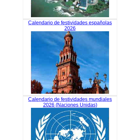
Calendario de festividades españolas
2026
Calendario de festividades mundiales
2026 (Naciones Unidas)