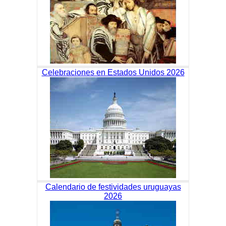
Celebraciones en Estados Unidos 2026
Calendario de festividades uruguayas
2026