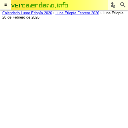
≡
Calendario Lunar Etiopía 2026
›
Luna Etiopía Febrero 2026
›
Luna Etiopía
28 de Febrero de 2026