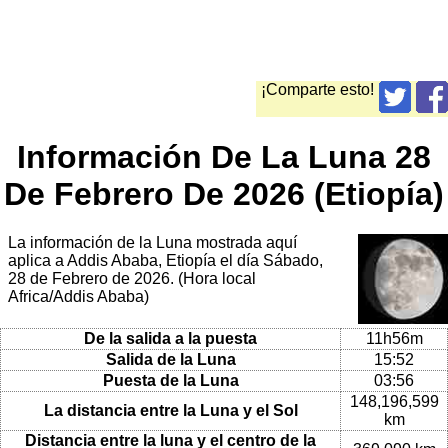
¡Comparte esto!
Información De La Luna 28
De Febrero De 2026 (Etiopía)
La información de la Luna mostrada aquí
aplica a Addis Ababa, Etiopía el día Sábado,
28 de Febrero de 2026. (Hora local
Africa/Addis Ababa)
De la salida a la puesta
11h56m
Salida de la Luna
15:52
Puesta de la Luna
03:56
148,196,599
La distancia entre la Luna y el Sol
km
Distancia entre la luna y el centro de la