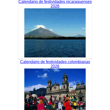
Calendario de festividades nicaraguenses
2026
Calendario de festividades colombianas
2026