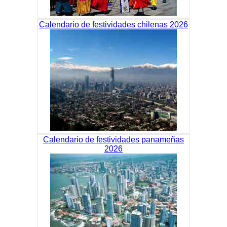
Calendario de festividades chilenas 2026
Calendario de festividades panameñas
2026