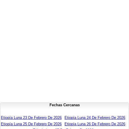
Fechas Cercanas
Etiopía Luna 23 De Febrero De 2026
Etiopía Luna 24 De Febrero De 2026
Etiopía Luna 25 De Febrero De 2026
Etiopía Luna 26 De Febrero De 2026