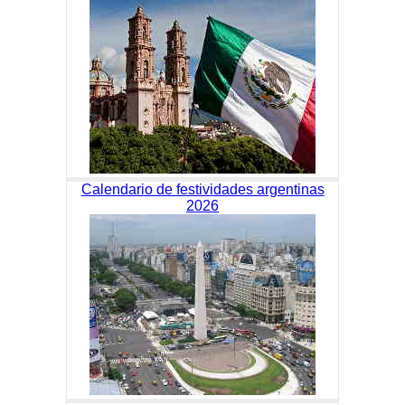
Calendario de festividades argentinas
2026