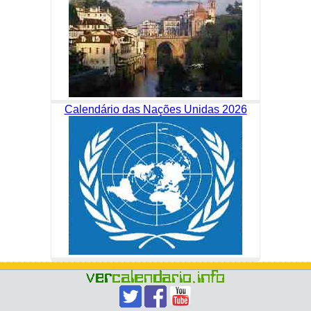
Calendário das Nações Unidas 2026