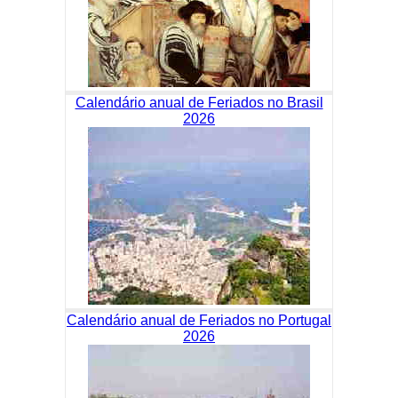
Calendário anual de Feriados no Brasil
2026
Calendário anual de Feriados no Portugal
2026