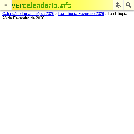
≡
Calendário Lunar Etiópia 2026
›
Lua Etiópia Fevereiro 2026
›
Lua Etiópia
28 de Fevereiro de 2026