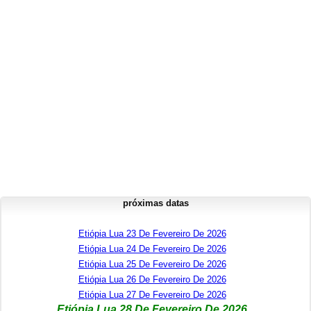
próximas datas
Etiópia Lua 23 De Fevereiro De 2026
Etiópia Lua 24 De Fevereiro De 2026
Etiópia Lua 25 De Fevereiro De 2026
Etiópia Lua 26 De Fevereiro De 2026
Etiópia Lua 27 De Fevereiro De 2026
Etiópia Lua 28 De Fevereiro De 2026