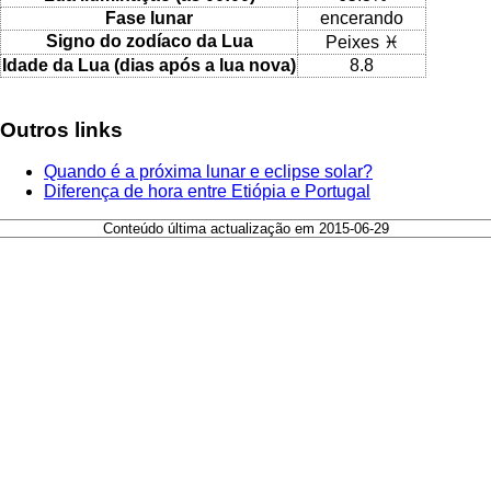
Fase lunar
encerando
Signo do zodíaco da Lua
Peixes ♓
Idade da Lua (dias após a lua nova)
8.8
Outros links
Quando é a próxima lunar e eclipse solar?
Diferença de hora entre Etiópia e Portugal
Conteúdo última actualização em 2015-06-29