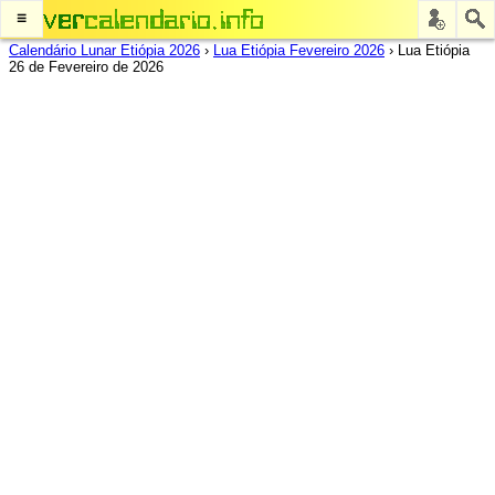
≡
Calendário Lunar Etiópia 2026
›
Lua Etiópia Fevereiro 2026
›
Lua Etiópia
26 de Fevereiro de 2026