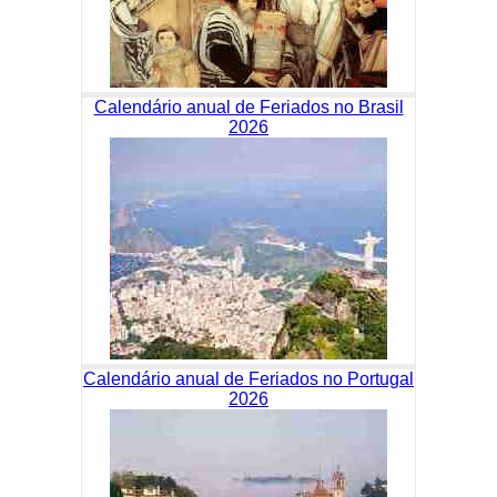
Calendário anual de Feriados no Brasil
2026
Calendário anual de Feriados no Portugal
2026