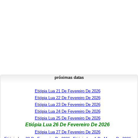
próximas datas
Etiópia Lua 21 De Fevereiro De 2026
Etiópia Lua 22 De Fevereiro De 2026
Etiópia Lua 23 De Fevereiro De 2026
Etiópia Lua 24 De Fevereiro De 2026
Etiópia Lua 25 De Fevereiro De 2026
Etiópia Lua 26 De Fevereiro De 2026
Etiópia Lua 27 De Fevereiro De 2026