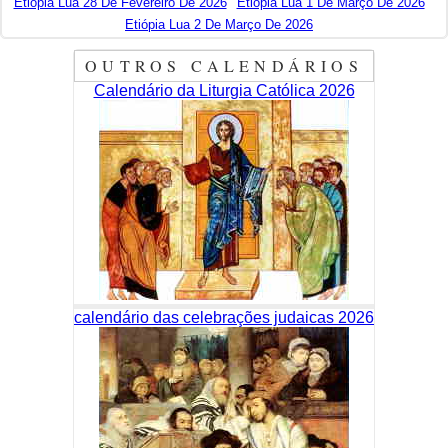
Etiópia Lua 28 De Fevereiro De 2026
Etiópia Lua 1 De Março De 2026
Etiópia Lua 2 De Março De 2026
OUTROS CALENDÁRIOS
Calendário da Liturgia Católica 2026
calendário das celebrações judaicas 2026