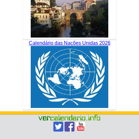
Calendário das Nações Unidas 2026