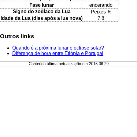
Fase lunar
encerando
Signo do zodíaco da Lua
Peixes ♓
Idade da Lua (dias após a lua nova)
7.8
Outros links
Quando é a próxima lunar e eclipse solar?
Diferença de hora entre Etiópia e Portugal
Conteúdo última actualização em 2015-06-29