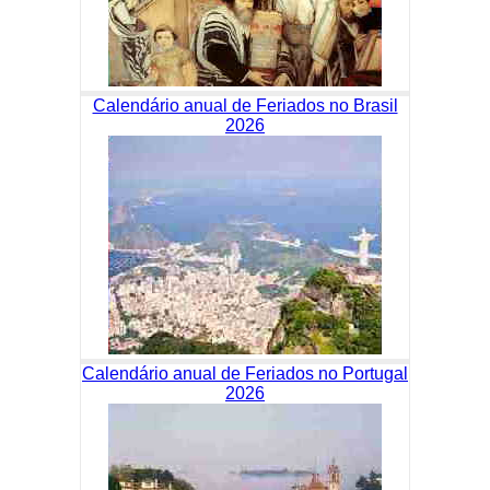
Calendário anual de Feriados no Brasil
2026
Calendário anual de Feriados no Portugal
2026