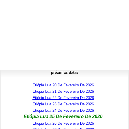
próximas datas
Etiópia Lua 20 De Fevereiro De 2026
Etiópia Lua 21 De Fevereiro De 2026
Etiópia Lua 22 De Fevereiro De 2026
Etiópia Lua 23 De Fevereiro De 2026
Etiópia Lua 24 De Fevereiro De 2026
Etiópia Lua 25 De Fevereiro De 2026
Etiópia Lua 26 De Fevereiro De 2026