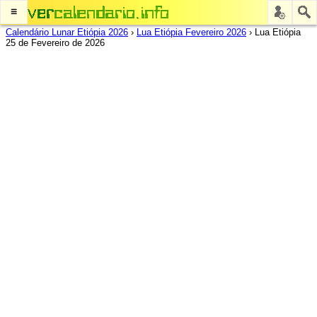
≡
Calendário Lunar Etiópia 2026
›
Lua Etiópia Fevereiro 2026
›
Lua Etiópia
25 de Fevereiro de 2026