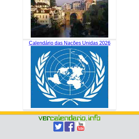
Calendário das Nações Unidas 2026