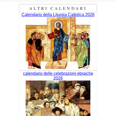
ALTRI CALENDARI
Calendario della Liturgia Cattolica 2026
calendario delle celebrazioni ebraiche
2026