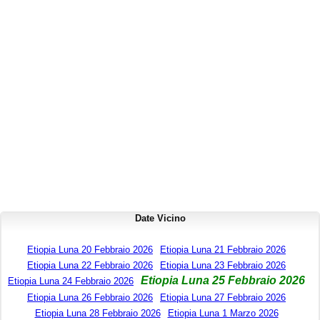
Date Vicino
Etiopia Luna 20 Febbraio 2026
Etiopia Luna 21 Febbraio 2026
Etiopia Luna 22 Febbraio 2026
Etiopia Luna 23 Febbraio 2026
Etiopia Luna 25 Febbraio 2026
Etiopia Luna 24 Febbraio 2026
Etiopia Luna 26 Febbraio 2026
Etiopia Luna 27 Febbraio 2026
Etiopia Luna 28 Febbraio 2026
Etiopia Luna 1 Marzo 2026