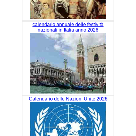
calendario annuale delle festività
nazionali in Italia anno 2026
Calendario delle Nazioni Unite 2026