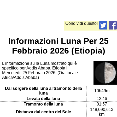
Condividi questo!
Informazioni Luna Per 25
Febbraio 2026 (Etiopia)
L'informazione su la Luna mostrato qui è
specifico per Addis Ababa, Etiopia il
Mercoledì, 25 Febbraio 2026. (Ora locale
Africa/Addis Ababa)
Dal sorgere della luna al tramonto della
10h49m
luna
Levata della luna
12:46
Tramonto della luna
01:57
148,090,613
Distanza dal centro del Sole
km