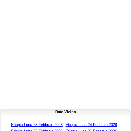
Date Vicino
Etiopia Luna 23 Febbraio 2026
Etiopia Luna 24 Febbraio 2026