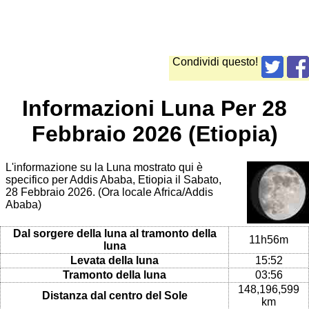
Condividi questo!
Informazioni Luna Per 28
Febbraio 2026 (Etiopia)
L'informazione su la Luna mostrato qui è
specifico per Addis Ababa, Etiopia il Sabato,
28 Febbraio 2026. (Ora locale Africa/Addis
Ababa)
Dal sorgere della luna al tramonto della
11h56m
luna
Levata della luna
15:52
Tramonto della luna
03:56
148,196,599
Distanza dal centro del Sole
km