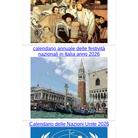
calendario annuale delle festività
nazionali in Italia anno 2026
Calendario delle Nazioni Unite 2026