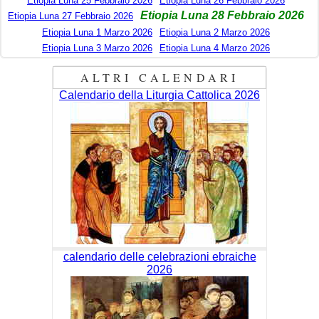
Etiopia Luna 25 Febbraio 2026
Etiopia Luna 26 Febbraio 2026
Etiopia Luna 28 Febbraio 2026
Etiopia Luna 27 Febbraio 2026
Etiopia Luna 1 Marzo 2026
Etiopia Luna 2 Marzo 2026
Etiopia Luna 3 Marzo 2026
Etiopia Luna 4 Marzo 2026
ALTRI CALENDARI
Calendario della Liturgia Cattolica 2026
calendario delle celebrazioni ebraiche
2026