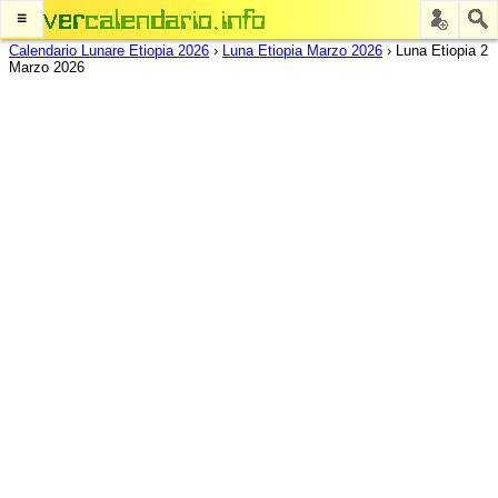
≡
Calendario Lunare Etiopia 2026
›
Luna Etiopia Marzo 2026
›
Luna Etiopia 2
Marzo 2026