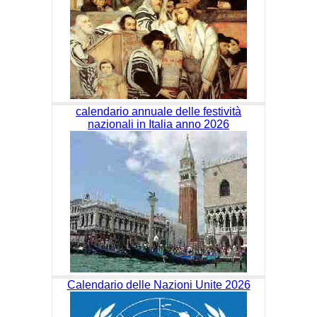
calendario annuale delle festività
nazionali in Italia anno 2026
Calendario delle Nazioni Unite 2026