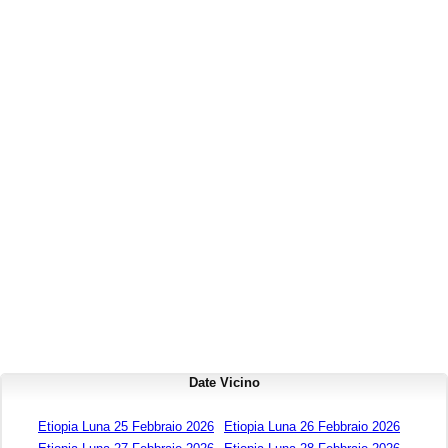
Date Vicino
Etiopia Luna 25 Febbraio 2026
Etiopia Luna 26 Febbraio 2026