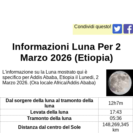
Condividi questo!
Informazioni Luna Per 2
Marzo 2026 (Etiopia)
L'informazione su la Luna mostrato qui è
specifico per Addis Ababa, Etiopia il Lunedi, 2
Marzo 2026. (Ora locale Africa/Addis Ababa)
Dal sorgere della luna al tramonto della
12h7m
luna
Levata della luna
17:43
Tramonto della luna
05:36
148,269,345
Distanza dal centro del Sole
km