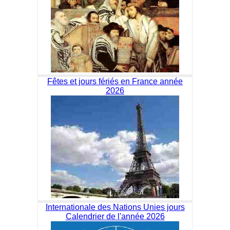
Fêtes et jours fériés en France année
2026
Internationale des Nations Unies jours
Calendrier de l'année 2026