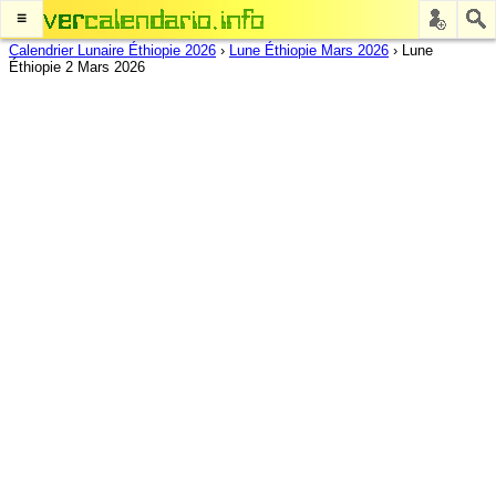
≡
Calendrier Lunaire Éthiopie 2026
›
Lune Éthiopie Mars 2026
›
Lune
Éthiopie 2 Mars 2026