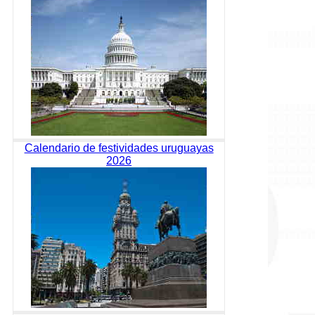
Calendario de festividades uruguayas
2026