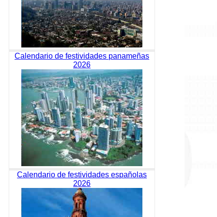
Calendario de festividades panameñas
2026
Calendario de festividades españolas
2026