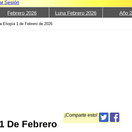
iar Sesión
Febrero 2026
Luna Febrero 2026
Año 
a Etiopía 1 de Febrero de 2026
¡Comparte esto!
1 De Febrero