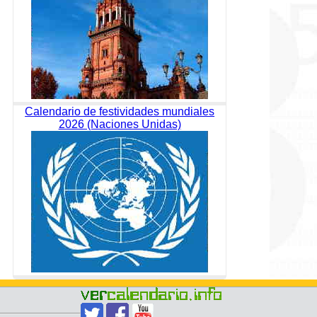
Calendario de festividades mundiales
2026 (Naciones Unidas)