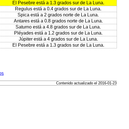
El Pesebre está a 1.3 grados sur de La Luna.
Regulus está a 0.4 grados sur de La Luna.
Spica está a 2 grados norte de La Luna.
Antares está a 0.8 grados norte de La Luna.
Saturno está a 4.8 grados sur de La Luna.
Pléyades está a 1.2 grados sur de La Luna.
Júpiter está a 4 grados sur de La Luna.
El Pesebre está a 1.3 grados sur de La Luna.
os
Contenido actualizado el 2016-01-23