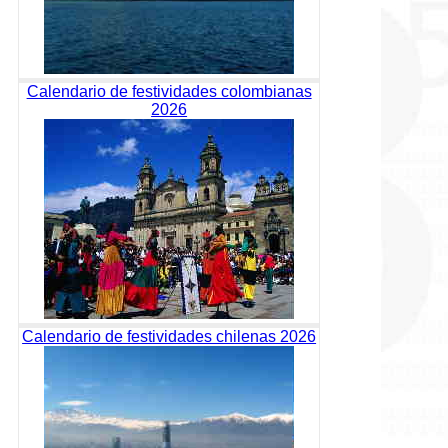
Calendario de festividades colombianas
2026
Calendario de festividades chilenas 2026