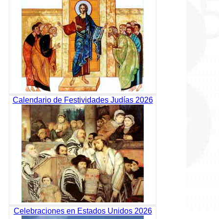
Calendario de Festividades Judías 2026
Celebraciones en Estados Unidos 2026