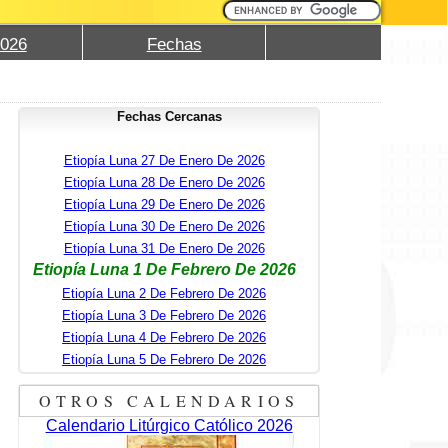
2026
Fechas
Fechas Cercanas
Etiopía Luna 27 De Enero De 2026
Etiopía Luna 28 De Enero De 2026
Etiopía Luna 29 De Enero De 2026
Etiopía Luna 30 De Enero De 2026
Etiopía Luna 31 De Enero De 2026
Etiopía Luna 1 De Febrero De 2026
Etiopía Luna 2 De Febrero De 2026
Etiopía Luna 3 De Febrero De 2026
Etiopía Luna 4 De Febrero De 2026
Etiopía Luna 5 De Febrero De 2026
OTROS CALENDARIOS
Calendario Litúrgico Católico 2026