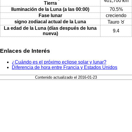
401,700 km
Tierra
Iluminación de la Luna (a las 00:00)
70.5%
Fase lunar
creciendo
signo zodiacal actual de la Luna
Tauro ♉
La edad de la Luna (días después de luna
9.4
nueva)
Enlaces de Interés
¿Cuándo es el próximo eclipse solar y lunar?
Diferencia de hora entre Francia y Estados Unidos
Contenido actualizado el 2016-01-23