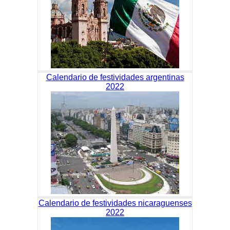
Calendario de festividades argentinas
2022
Calendario de festividades nicaraguenses
2022