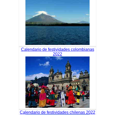
Calendario de festividades colombianas
2022
Calendario de festividades chilenas 2022