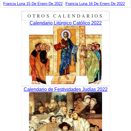
Francia Luna 15 De Enero De 2022
Francia Luna 16 De Enero De 2022
OTROS CALENDARIOS
Calendario Litúrgico Católico 2022
Calendario de Festividades Judías 2022