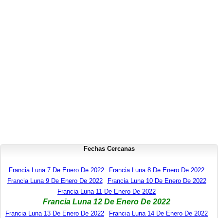
Fechas Cercanas
Francia Luna 7 De Enero De 2022
Francia Luna 8 De Enero De 2022
Francia Luna 9 De Enero De 2022
Francia Luna 10 De Enero De 2022
Francia Luna 11 De Enero De 2022
Francia Luna 12 De Enero De 2022
Francia Luna 13 De Enero De 2022
Francia Luna 14 De Enero De 2022