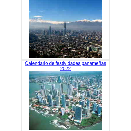
Calendario de festividades panameñas
2022