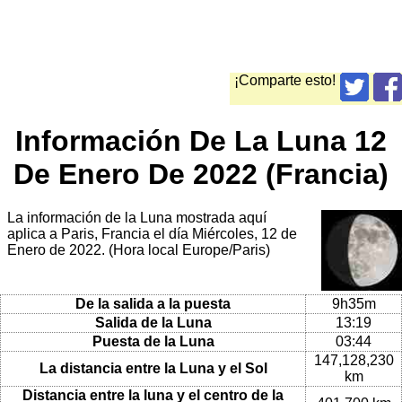
¡Comparte esto!
Información De La Luna 12
De Enero De 2022 (Francia)
La información de la Luna mostrada aquí
aplica a Paris, Francia el día Miércoles, 12 de
Enero de 2022. (Hora local Europe/Paris)
De la salida a la puesta
9h35m
Salida de la Luna
13:19
Puesta de la Luna
03:44
147,128,230
La distancia entre la Luna y el Sol
km
Distancia entre la luna y el centro de la