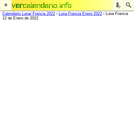
≡
Calendario Lunar Francia 2022
›
Luna Francia Enero 2022
›
Luna Francia
12 de Enero de 2022