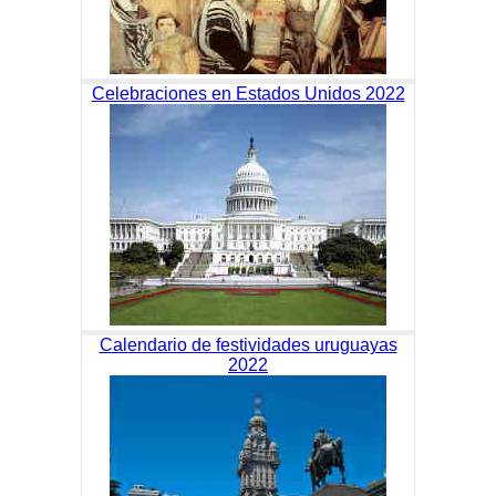
Celebraciones en Estados Unidos 2022
Calendario de festividades uruguayas
2022