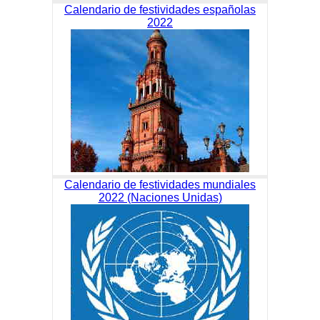
Calendario de festividades españolas
2022
Calendario de festividades mundiales
2022 (Naciones Unidas)