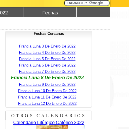
2022
Fechas
Fechas Cercanas
Francia Luna 3 De Enero De 2022
Francia Luna 4 De Enero De 2022
Francia Luna 5 De Enero De 2022
Francia Luna 6 De Enero De 2022
Francia Luna 7 De Enero De 2022
Francia Luna 8 De Enero De 2022
Francia Luna 9 De Enero De 2022
Francia Luna 10 De Enero De 2022
Francia Luna 11 De Enero De 2022
Francia Luna 12 De Enero De 2022
OTROS CALENDARIOS
Calendario Litúrgico Católico 2022