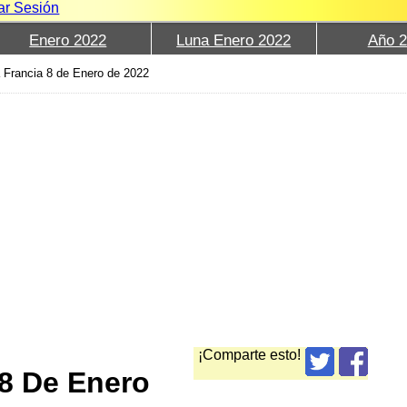
iar Sesión
Enero 2022
Luna Enero 2022
Año 
 Francia 8 de Enero de 2022
¡Comparte esto!
8 De Enero