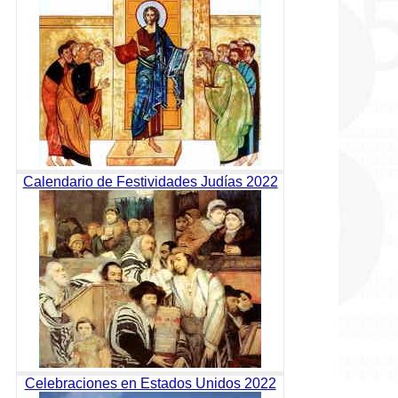
Calendario de Festividades Judías 2022
Celebraciones en Estados Unidos 2022