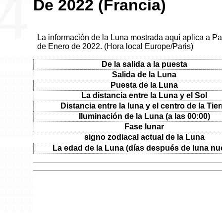
De 2022 (Francia)
La información de la Luna mostrada aquí aplica a Par
de Enero de 2022. (Hora local Europe/Paris)
De la salida a la puesta
Salida de la Luna
Puesta de la Luna
La distancia entre la Luna y el Sol
Distancia entre la luna y el centro de la Tier
Iluminación de la Luna (a las 00:00)
Fase lunar
signo zodiacal actual de la Luna
La edad de la Luna (días después de luna nu