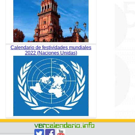
Calendario de festividades mundiales
2022 (Naciones Unidas)