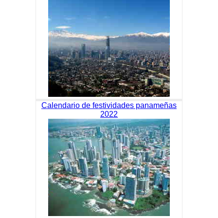
Calendario de festividades panameñas
2022