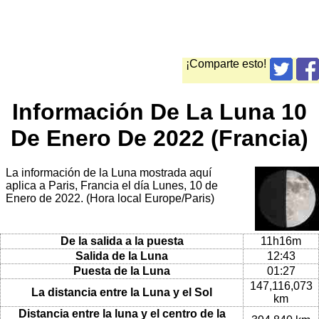
¡Comparte esto!
Información De La Luna 10
De Enero De 2022 (Francia)
La información de la Luna mostrada aquí
aplica a Paris, Francia el día Lunes, 10 de
Enero de 2022. (Hora local Europe/Paris)
De la salida a la puesta
11h16m
Salida de la Luna
12:43
Puesta de la Luna
01:27
147,116,073
La distancia entre la Luna y el Sol
km
Distancia entre la luna y el centro de la