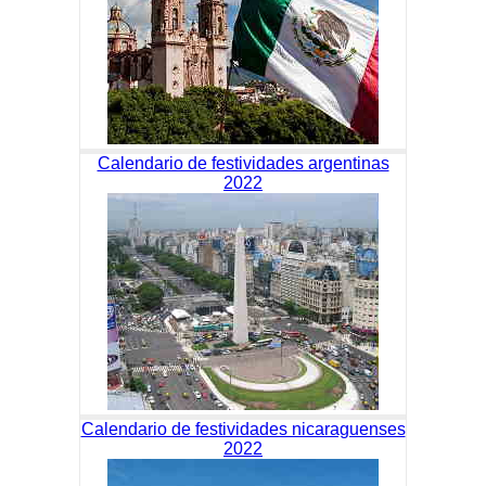
Calendario de festividades argentinas
2022
Calendario de festividades nicaraguenses
2022