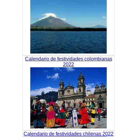
Calendario de festividades colombianas
2022
Calendario de festividades chilenas 2022