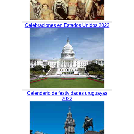
Celebraciones en Estados Unidos 2022
Calendario de festividades uruguayas
2022