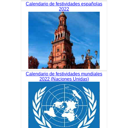
Calendario de festividades españolas
2022
Calendario de festividades mundiales
2022 (Naciones Unidas)