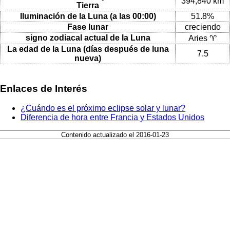
394,840 km
Tierra
Iluminación de la Luna (a las 00:00)
51.8%
Fase lunar
creciendo
signo zodiacal actual de la Luna
Aries ♈
La edad de la Luna (días después de luna
7.5
nueva)
Enlaces de Interés
¿Cuándo es el próximo eclipse solar y lunar?
Diferencia de hora entre Francia y Estados Unidos
Contenido actualizado el 2016-01-23