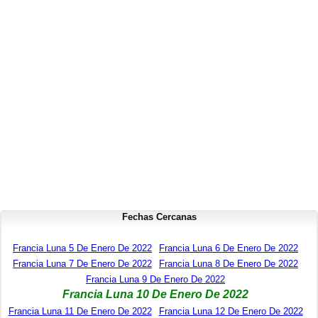
Fechas Cercanas
Francia Luna 5 De Enero De 2022
Francia Luna 6 De Enero De 2022
Francia Luna 7 De Enero De 2022
Francia Luna 8 De Enero De 2022
Francia Luna 9 De Enero De 2022
Francia Luna 10 De Enero De 2022
Francia Luna 11 De Enero De 2022
Francia Luna 12 De Enero De 2022