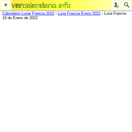
≡
Calendario Lunar Francia 2022
›
Luna Francia Enero 2022
›
Luna Francia
10 de Enero de 2022