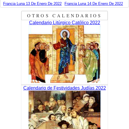
Francia Luna 13 De Enero De 2022
Francia Luna 14 De Enero De 2022
OTROS CALENDARIOS
Calendario Litúrgico Católico 2022
Calendario de Festividades Judías 2022