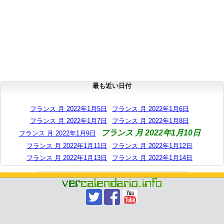
最も近い日付
フランス 月 2022年1月5日
フランス 月 2022年1月6日
フランス 月 2022年1月7日
フランス 月 2022年1月8日
フランス 月 2022年1月10日
フランス 月 2022年1月9日
フランス 月 2022年1月11日
フランス 月 2022年1月12日
フランス 月 2022年1月13日
フランス 月 2022年1月14日