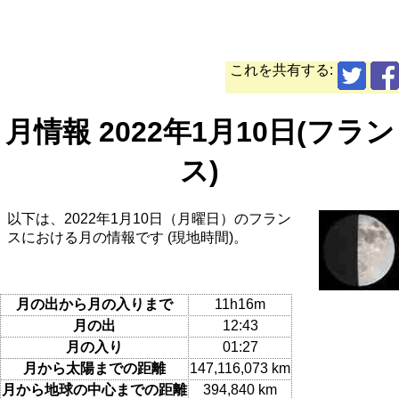
これを共有する:
月情報 2022年1月10日(フラン
ス)
以下は、2022年1月10日（月曜日）のフラン
スにおける月の情報です (現地時間)。
月の出から月の入りまで
11h16m
月の出
12:43
月の入り
01:27
月から太陽までの距離
147,116,073 km
月から地球の中心までの距離
394,840 km