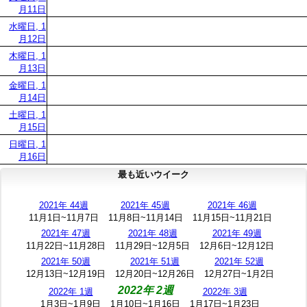
月11日
水曜日, 1
月12日
木曜日, 1
月13日
金曜日, 1
月14日
土曜日, 1
月15日
日曜日, 1
月16日
最も近いウイーク
2021年 44週
2021年 45週
2021年 46週
11月1日~11月7日
11月8日~11月14日
11月15日~11月21日
2021年 47週
2021年 48週
2021年 49週
11月22日~11月28日
11月29日~12月5日
12月6日~12月12日
2021年 50週
2021年 51週
2021年 52週
12月13日~12月19日
12月20日~12月26日
12月27日~1月2日
2022年 2週
2022年 1週
2022年 3週
1月3日~1月9日
1月10日~1月16日
1月17日~1月23日