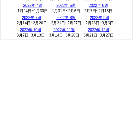
2022年 4週
2022年 5週
2022年 6週
1月24日~1月30日
1月31日~2月6日
2月7日~2月13日
2022年 7週
2022年 8週
2022年 9週
2月14日~2月20日
2月21日~2月27日
2月28日~3月6日
2022年 10週
2022年 11週
2022年 12週
3月7日~3月13日
3月14日~3月20日
3月21日~3月27日