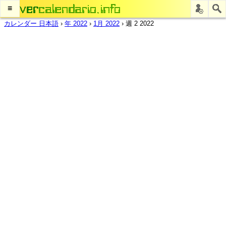
≡
カレンダー 日本語
›
年 2022
›
1月 2022
›
週 2 2022