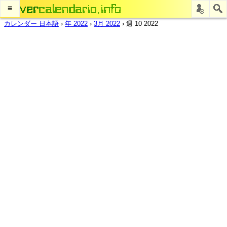
≡
カレンダー 日本語
›
年 2022
›
3月 2022
›
週 10 2022