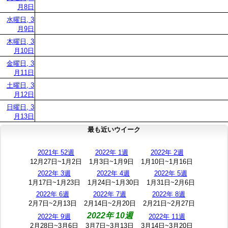
月8日
水曜日, 3
月9日
木曜日, 3
月10日
金曜日, 3
月11日
土曜日, 3
月12日
日曜日, 3
月13日
最も近いウイーク
2021年 52週
2022年 1週
2022年 2週
12月27日~1月2日
1月3日~1月9日
1月10日~1月16日
2022年 3週
2022年 4週
2022年 5週
1月17日~1月23日
1月24日~1月30日
1月31日~2月6日
2022年 6週
2022年 7週
2022年 8週
2月7日~2月13日
2月14日~2月20日
2月21日~2月27日
2022年 10週
2022年 9週
2022年 11週
2月28日~3月6日
3月7日~3月13日
3月14日~3月20日