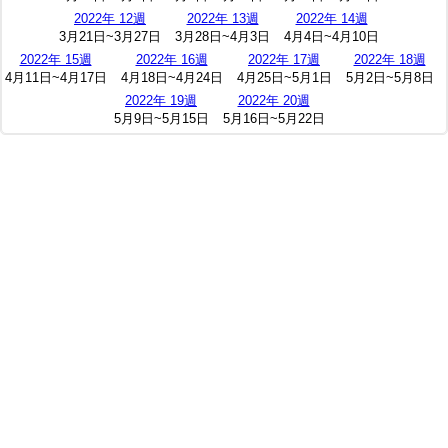
2022年 12週
2022年 13週
2022年 14週
3月21日~3月27日
3月28日~4月3日
4月4日~4月10日
2022年 15週
2022年 16週
2022年 17週
2022年 18週
4月11日~4月17日
4月18日~4月24日
4月25日~5月1日
5月2日~5月8日
2022年 19週
2022年 20週
5月9日~5月15日
5月16日~5月22日