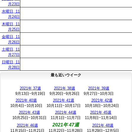
月23日
水曜日, 11
月24日
木曜日, 11
月25日
金曜日, 11
月26日
土曜日, 11
月27日
日曜日, 11
月28日
最も近いウイーク
2021年 37週
2021年 38週
2021年 39週
9月13日~9月19日
9月20日~9月26日
9月27日~10月3日
2021年 40週
2021年 41週
2021年 42週
10月4日~10月10日
10月11日~10月17日
10月18日~10月24日
2021年 43週
2021年 44週
2021年 45週
10月25日~10月31日
11月1日~11月7日
11月8日~11月14日
2021年 47週
2021年 46週
2021年 48週
11月15日~11月21日
11月22日~11月28日
11月29日~12月5日