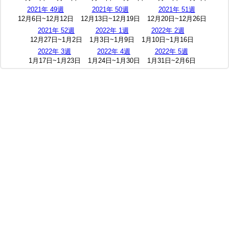
2021年 49週
2021年 50週
2021年 51週
12月6日~12月12日
12月13日~12月19日
12月20日~12月26日
2021年 52週
2022年 1週
2022年 2週
12月27日~1月2日
1月3日~1月9日
1月10日~1月16日
2022年 3週
2022年 4週
2022年 5週
1月17日~1月23日
1月24日~1月30日
1月31日~2月6日