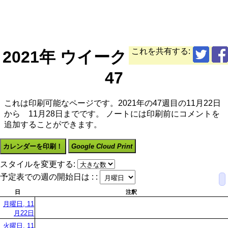
これを共有する:
2021年 ウイーク
47
これは印刷可能なページです。2021年の47週目の11月22日
から 11月28日までです。 ノートには印刷前にコメントを
追加することができます。
カレンダーを印刷！
Google Cloud Print
スタイルを変更する:
予定表での週の開始日は : :
日
注釈
月曜日, 11
月22日
火曜日, 11