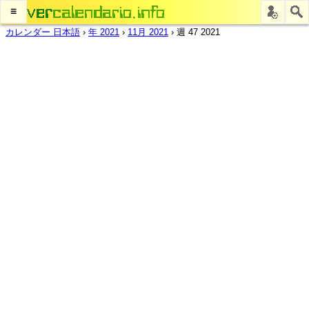
≡
カレンダー 日本語
›
年 2021
›
11月 2021
›
週 47 2021