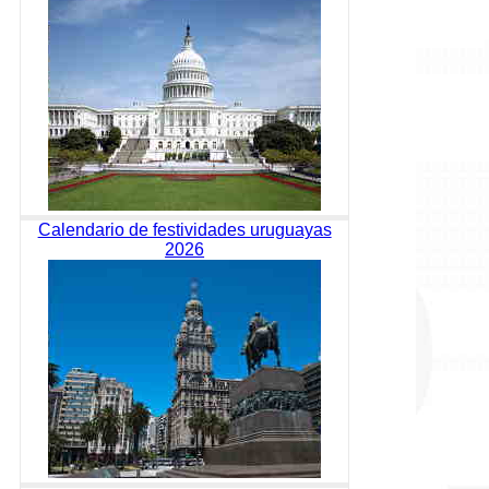
Calendario de festividades uruguayas
2026