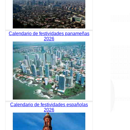
Calendario de festividades panameñas
2026
Calendario de festividades españolas
2026