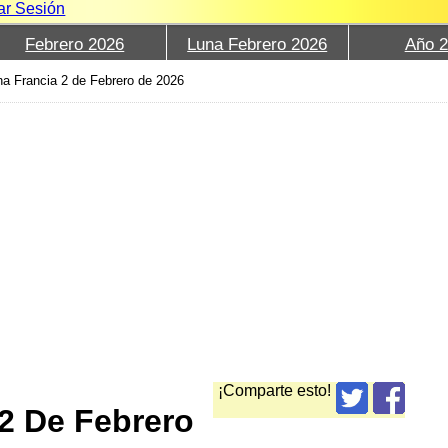
iar Sesión
Febrero 2026
Luna Febrero 2026
Año 
na Francia 2 de Febrero de 2026
¡Comparte esto!
2 De Febrero