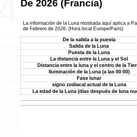
De 2026 (Francia)
La información de la Luna mostrada aquí aplica a Par
de Febrero de 2026. (Hora local Europe/Paris)
De la salida a la puesta
Salida de la Luna
Puesta de la Luna
La distancia entre la Luna y el Sol
Distancia entre la luna y el centro de la Tier
Iluminación de la Luna (a las 00:00)
Fase lunar
signo zodiacal actual de la Luna
La edad de la Luna (días después de luna nu