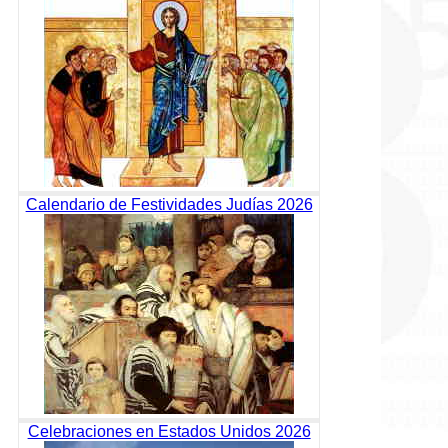
Calendario de Festividades Judías 2026
Celebraciones en Estados Unidos 2026