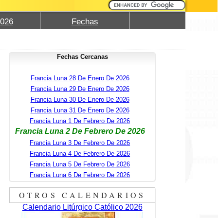
2026
Fechas
Fechas Cercanas
Francia Luna 28 De Enero De 2026
Francia Luna 29 De Enero De 2026
Francia Luna 30 De Enero De 2026
Francia Luna 31 De Enero De 2026
Francia Luna 1 De Febrero De 2026
Francia Luna 2 De Febrero De 2026
Francia Luna 3 De Febrero De 2026
Francia Luna 4 De Febrero De 2026
Francia Luna 5 De Febrero De 2026
Francia Luna 6 De Febrero De 2026
OTROS CALENDARIOS
Calendario Litúrgico Católico 2026