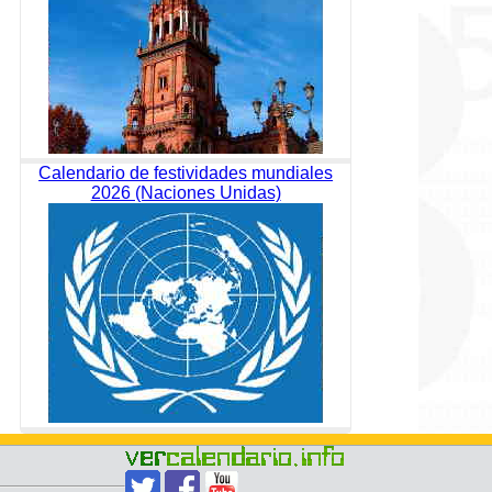
Calendario de festividades mundiales
2026 (Naciones Unidas)