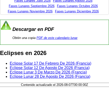
Fases Lunares Julio 2026
Fases Lunares Agosto 2026
Fases Lunares Septiembre 2026
Fases Lunares Octubre 2026
Fases Lunares Noviembre 2026
Fases Lunares Diciembre 2026
Descargar en PDF
Obtén una copia
PDF de este calendario lunar
.
Eclipses en 2026
Eclipse Solar 17 De Febrero De 2026 (Francia)
Eclipse Solar 12 De Agosto De 2026 (Francia)
Eclipse Lunar 3 De Marzo De 2026 (Francia)
Eclipse Lunar 28 De Agosto De 2026 (Francia)
Contenido actualizado el 2026-08-07T00:00:00Z