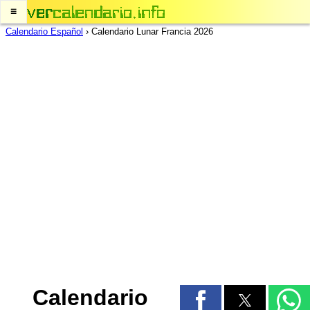
≡
Calendario Español
›
Calendario Lunar Francia 2026
Calendario