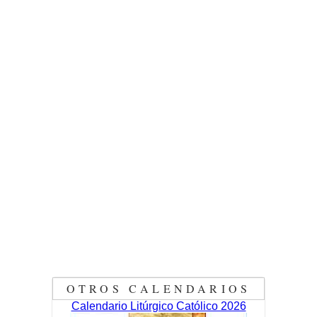
OTROS CALENDARIOS
Calendario Litúrgico Católico 2026