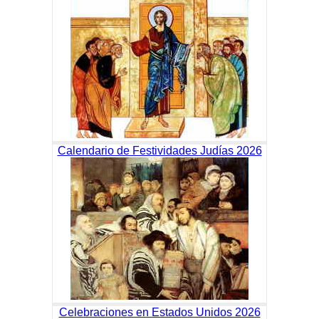
Calendario de Festividades Judías 2026
Celebraciones en Estados Unidos 2026