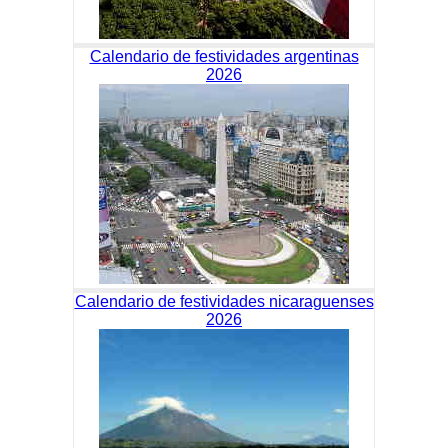
Calendario de festividades argentinas
2026
Calendario de festividades nicaraguenses
2026