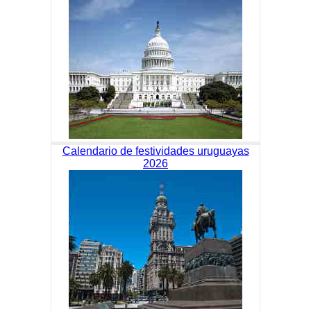
Calendario de festividades uruguayas
2026