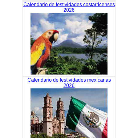
Calendario de festividades costarricenses
2026
Calendario de festividades mexicanas
2026