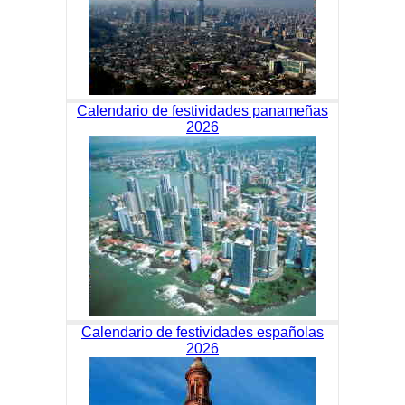
Calendario de festividades panameñas
2026
Calendario de festividades españolas
2026