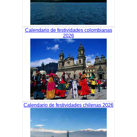
Calendario de festividades colombianas
2026
Calendario de festividades chilenas 2026