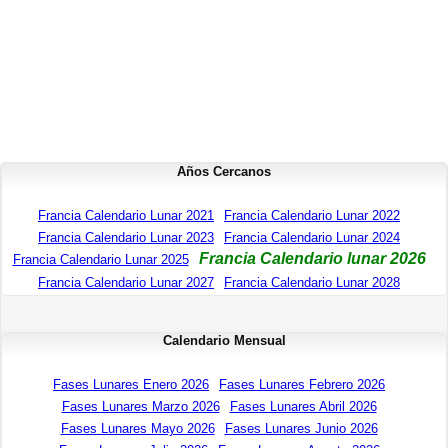
Años Cercanos
Francia Calendario Lunar 2021
Francia Calendario Lunar 2022
Francia Calendario Lunar 2023
Francia Calendario Lunar 2024
Francia Calendario lunar 2026
Francia Calendario Lunar 2025
Francia Calendario Lunar 2027
Francia Calendario Lunar 2028
Calendario Mensual
Fases Lunares Enero 2026
Fases Lunares Febrero 2026
Fases Lunares Marzo 2026
Fases Lunares Abril 2026
Fases Lunares Mayo 2026
Fases Lunares Junio 2026