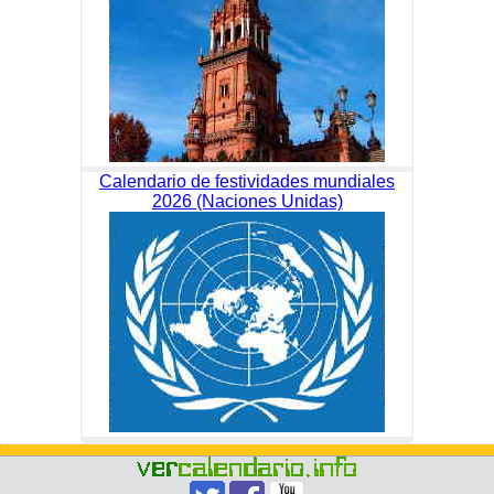
Calendario de festividades mundiales
2026 (Naciones Unidas)