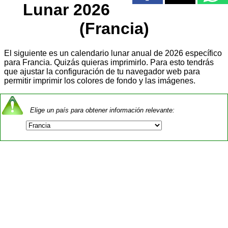
Lunar 2026
(Francia)
El siguiente es un calendario lunar anual de 2026 específico
para Francia. Quizás quieras imprimirlo. Para esto tendrás
que ajustar la configuración de tu navegador web para
permitir imprimir los colores de fondo y las imágenes.
Elige un país para obtener información relevante: