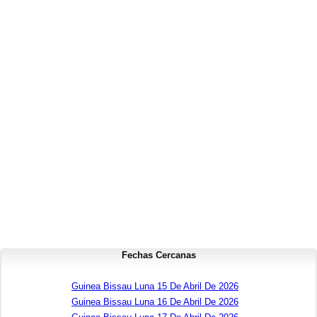
Fechas Cercanas
Guinea Bissau Luna 15 De Abril De 2026
Guinea Bissau Luna 16 De Abril De 2026