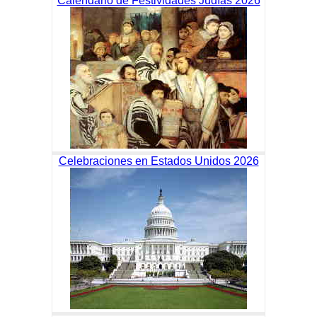
Calendario de Festividades Judías 2026
Celebraciones en Estados Unidos 2026