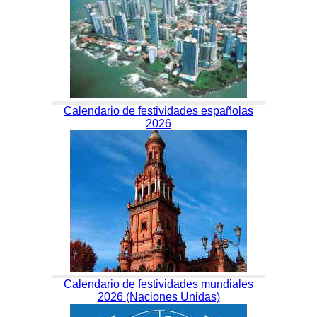
Calendario de festividades españolas
2026
Calendario de festividades mundiales
2026 (Naciones Unidas)