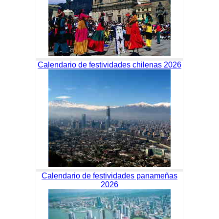
Calendario de festividades chilenas 2026
Calendario de festividades panameñas
2026