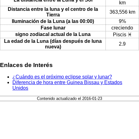
km
Distancia entre la luna y el centro de la
363,556 km
Tierra
Iluminación de la Luna (a las 00:00)
9%
Fase lunar
creciendo
signo zodiacal actual de la Luna
Piscis ♓
La edad de la Luna (días después de luna
2.9
nueva)
Enlaces de Interés
¿Cuándo es el próximo eclipse solar y lunar?
Diferencia de hora entre Guinea Bissau y Estados
Unidos
Contenido actualizado el 2016-01-23