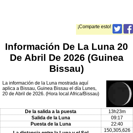
¡Comparte esto!
Información De La Luna 20
De Abril De 2026 (Guinea
Bissau)
La información de la Luna mostrada aquí
aplica a Bissau, Guinea Bissau el día Lunes,
20 de Abril de 2026. (Hora local Africa/Bissau)
De la salida a la puesta
13h23m
Salida de la Luna
09:17
Puesta de la Luna
22:40
150,305,626
La distancia entre la Luna y el Sol