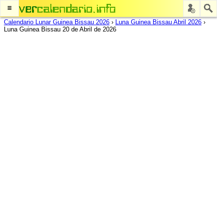
≡
Calendario Lunar Guinea Bissau 2026
›
Luna Guinea Bissau Abril 2026
›
Luna Guinea Bissau 20 de Abril de 2026