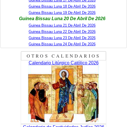
Guinea Bissau Luna 17 De Abril De 2026
Guinea Bissau Luna 18 De Abril De 2026
Guinea Bissau Luna 19 De Abril De 2026
Guinea Bissau Luna 20 De Abril De 2026
Guinea Bissau Luna 21 De Abril De 2026
Guinea Bissau Luna 22 De Abril De 2026
Guinea Bissau Luna 23 De Abril De 2026
Guinea Bissau Luna 24 De Abril De 2026
OTROS CALENDARIOS
Calendario Litúrgico Católico 2026