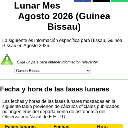
Lunar Mes
Agosto 2026 (Guinea
Bissau)
La siguiente es información específica para Bissau, Guinea
Bissau en Agosto 2026.
Elige un país para obtener información relevante:
Fecha y hora de las fases lunares
Las fechas y horas de las fases lunares mostradas en la
siguiente tabla provienen de cálculos oficiales publicados
por ingenieros del departamento de astronomía del
Observatorio Naval de E.E.U.U.
Fases lunares
Fechas
Hora