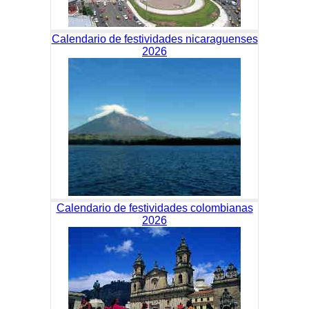
Calendario de festividades nicaraguenses
2026
Calendario de festividades colombianas
2026