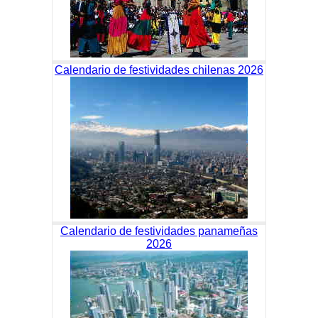
Calendario de festividades chilenas 2026
Calendario de festividades panameñas
2026