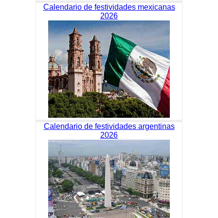
Calendario de festividades mexicanas
2026
Calendario de festividades argentinas
2026