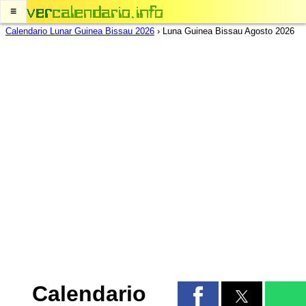
≡
Calendario Lunar Guinea Bissau 2026
›
Luna Guinea Bissau Agosto 2026
Calendario