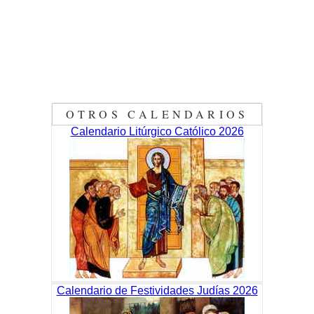
OTROS CALENDARIOS
Calendario Litúrgico Católico 2026
Calendario de Festividades Judías 2026