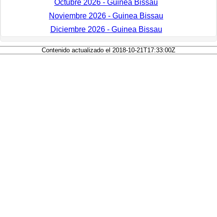
Octubre 2026 - Guinea Bissau
Noviembre 2026 - Guinea Bissau
Diciembre 2026 - Guinea Bissau
Contenido actualizado el 2018-10-21T17:33:00Z