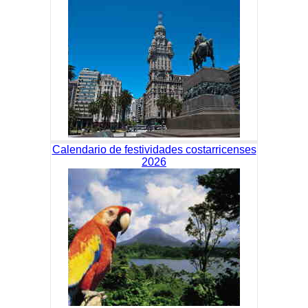
Calendario de festividades costarricenses
2026