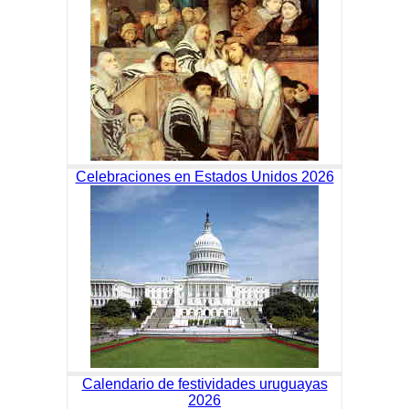
Celebraciones en Estados Unidos 2026
Calendario de festividades uruguayas
2026