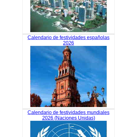
Calendario de festividades españolas
2026
Calendario de festividades mundiales
2026 (Naciones Unidas)