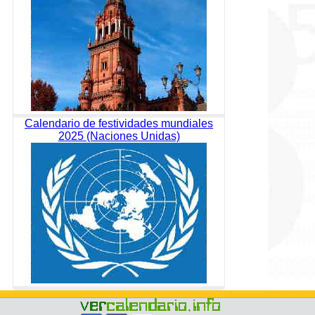
Calendario de festividades mundiales
2025 (Naciones Unidas)