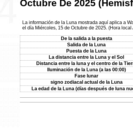
Octubre De 2025 (Hemisf
La información de la Luna mostrada aquí aplica a W
el día Miércoles, 15 de Octubre de 2025. (Hora loca
De la salida a la puesta
Salida de la Luna
Puesta de la Luna
La distancia entre la Luna y el Sol
Distancia entre la luna y el centro de la Tier
Iluminación de la Luna (a las 00:00)
Fase lunar
signo zodiacal actual de la Luna
La edad de la Luna (días después de luna nu