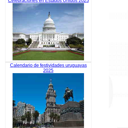
Celebraciones en Estados Unidos 2025
Calendario de festividades uruguayas
2025