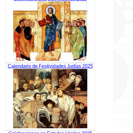
Calendario de Festividades Judías 2025