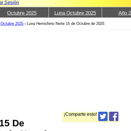
iar Sesión
Octubre 2025
Luna Octubre 2025
Año 
 Octubre 2025
›
Luna Hemisferio Norte 15 de Octubre de 2025
¡Comparte esto!
 15 De