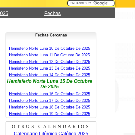
2025
Fechas
Fechas Cercanas
Hemisferio Norte Luna 10 De Octubre De 2025
Hemisferio Norte Luna 11 De Octubre De 2025
Hemisferio Norte Luna 12 De Octubre De 2025
Hemisferio Norte Luna 13 De Octubre De 2025
Hemisferio Norte Luna 14 De Octubre De 2025
Hemisferio Norte Luna 15 De Octubre
De 2025
Hemisferio Norte Luna 16 De Octubre De 2025
Hemisferio Norte Luna 17 De Octubre De 2025
Hemisferio Norte Luna 18 De Octubre De 2025
Hemisferio Norte Luna 19 De Octubre De 2025
OTROS CALENDARIOS
Calendario Litúrgico Católico 2025