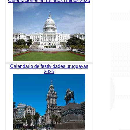
Celebraciones en Estados Unidos 2025
Calendario de festividades uruguayas
2025