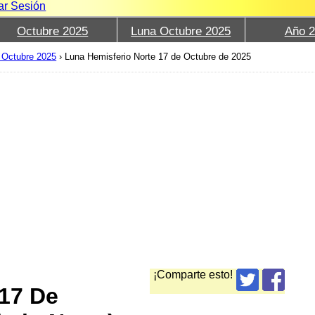
iar Sesión
Octubre 2025
Luna Octubre 2025
Año 
 Octubre 2025
›
Luna Hemisferio Norte 17 de Octubre de 2025
¡Comparte esto!
 17 De