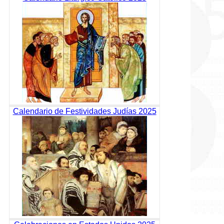
Calendario de Festividades Judías 2025