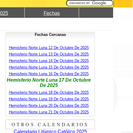
2025
Fechas
Fechas Cercanas
Hemisferio Norte Luna 12 De Octubre De 2025
Hemisferio Norte Luna 13 De Octubre De 2025
Hemisferio Norte Luna 14 De Octubre De 2025
Hemisferio Norte Luna 15 De Octubre De 2025
Hemisferio Norte Luna 16 De Octubre De 2025
Hemisferio Norte Luna 17 De Octubre
De 2025
Hemisferio Norte Luna 18 De Octubre De 2025
Hemisferio Norte Luna 19 De Octubre De 2025
Hemisferio Norte Luna 20 De Octubre De 2025
Hemisferio Norte Luna 21 De Octubre De 2025
OTROS CALENDARIOS
Calendario Litúrgico Católico 2025