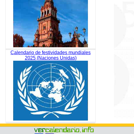
Calendario de festividades mundiales
2025 (Naciones Unidas)