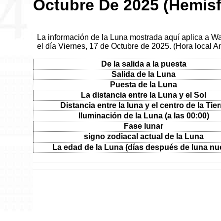
Octubre De 2025 (Hemisf
La información de la Luna mostrada aquí aplica a W
el día Viernes, 17 de Octubre de 2025. (Hora local 
De la salida a la puesta
Salida de la Luna
Puesta de la Luna
La distancia entre la Luna y el Sol
Distancia entre la luna y el centro de la Tier
Iluminación de la Luna (a las 00:00)
Fase lunar
signo zodiacal actual de la Luna
La edad de la Luna (días después de luna nu