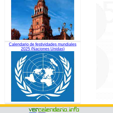
Calendario de festividades mundiales
2025 (Naciones Unidas)