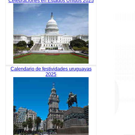
Celebraciones en Estados Unidos 2025
Calendario de festividades uruguayas
2025