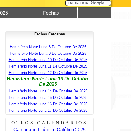
2025
Fechas
Fechas Cercanas
Hemisferio Norte Luna 8 De Octubre De 2025
Hemisferio Norte Luna 9 De Octubre De 2025
Hemisferio Norte Luna 10 De Octubre De 2025
Hemisferio Norte Luna 11 De Octubre De 2025
Hemisferio Norte Luna 12 De Octubre De 2025
Hemisferio Norte Luna 13 De Octubre
De 2025
Hemisferio Norte Luna 14 De Octubre De 2025
Hemisferio Norte Luna 15 De Octubre De 2025
Hemisferio Norte Luna 16 De Octubre De 2025
Hemisferio Norte Luna 17 De Octubre De 2025
OTROS CALENDARIOS
Calendario Litúrgico Católico 2025