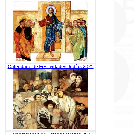
Calendario de Festividades Judías 2025