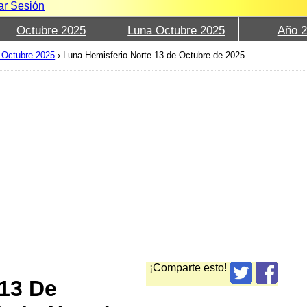
iar Sesión
Octubre 2025
Luna Octubre 2025
Año 
 Octubre 2025
›
Luna Hemisferio Norte 13 de Octubre de 2025
¡Comparte esto!
 13 De