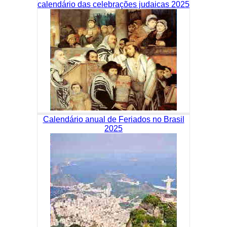
calendário das celebrações judaicas 2025
Calendário anual de Feriados no Brasil
2025