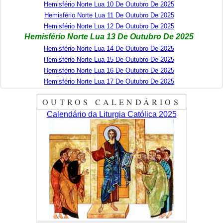
Hemisfério Norte Lua 10 De Outubro De 2025
Hemisfério Norte Lua 11 De Outubro De 2025
Hemisfério Norte Lua 12 De Outubro De 2025
Hemisfério Norte Lua 13 De Outubro De 2025
Hemisfério Norte Lua 14 De Outubro De 2025
Hemisfério Norte Lua 15 De Outubro De 2025
Hemisfério Norte Lua 16 De Outubro De 2025
Hemisfério Norte Lua 17 De Outubro De 2025
OUTROS CALENDÁRIOS
Calendário da Liturgia Católica 2025