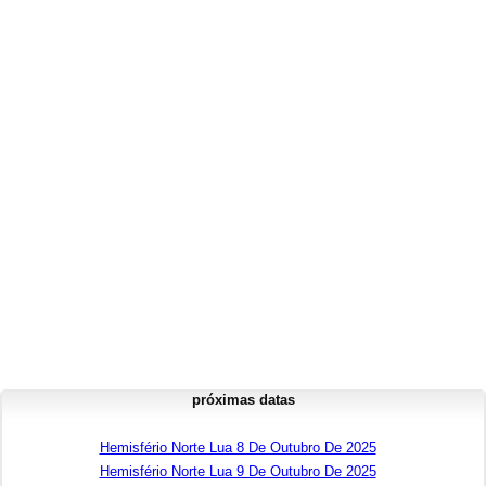
próximas datas
Hemisfério Norte Lua 8 De Outubro De 2025
Hemisfério Norte Lua 9 De Outubro De 2025