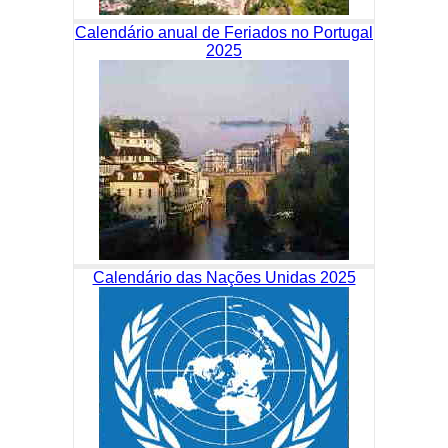
Calendário anual de Feriados no Portugal
2025
Calendário das Nações Unidas 2025