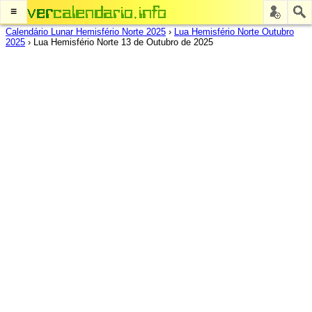
≡
Calendário Lunar Hemisfério Norte 2025
›
Lua Hemisfério Norte Outubro
2025
›
Lua Hemisfério Norte 13 de Outubro de 2025