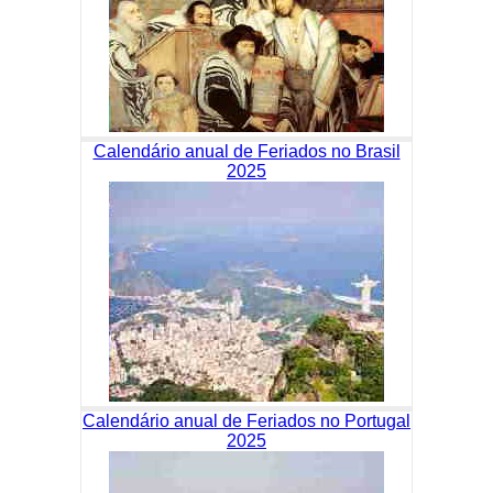
Calendário anual de Feriados no Brasil
2025
Calendário anual de Feriados no Portugal
2025