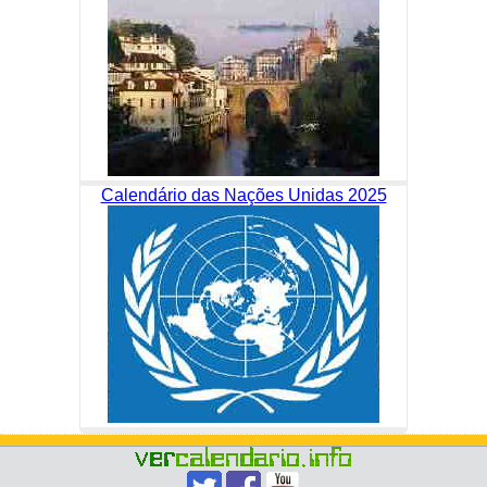
Calendário das Nações Unidas 2025