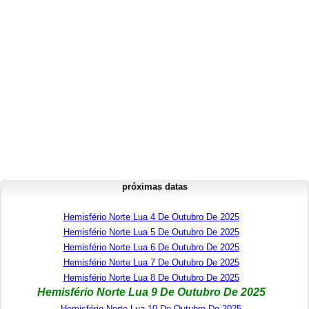
próximas datas
Hemisfério Norte Lua 4 De Outubro De 2025
Hemisfério Norte Lua 5 De Outubro De 2025
Hemisfério Norte Lua 6 De Outubro De 2025
Hemisfério Norte Lua 7 De Outubro De 2025
Hemisfério Norte Lua 8 De Outubro De 2025
Hemisfério Norte Lua 9 De Outubro De 2025
Hemisfério Norte Lua 10 De Outubro De 2025