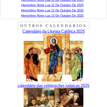
Hemisfério Norte Lua 11 De Outubro De 2025
Hemisfério Norte Lua 12 De Outubro De 2025
Hemisfério Norte Lua 13 De Outubro De 2025
OUTROS CALENDÁRIOS
Calendário da Liturgia Católica 2025
calendário das celebrações judaicas 2025