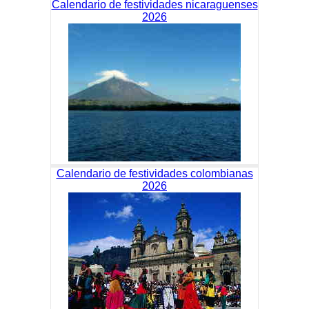
Calendario de festividades nicaraguenses
2026
Calendario de festividades colombianas
2026