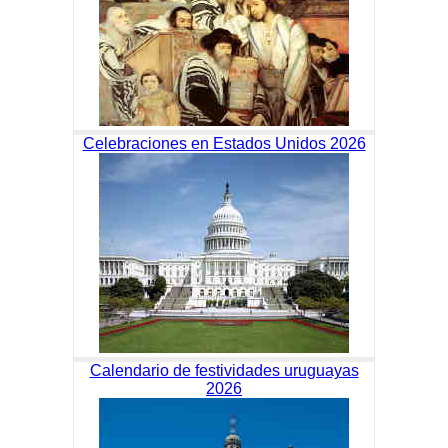
Celebraciones en Estados Unidos 2026
Calendario de festividades uruguayas
2026