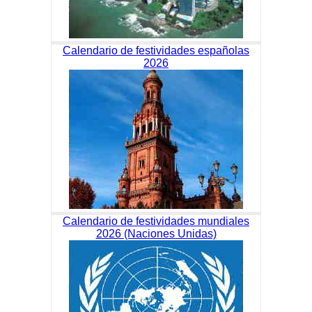
Calendario de festividades españolas
2026
Calendario de festividades mundiales
2026 (Naciones Unidas)