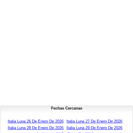
Fechas Cercanas
Italia Luna 26 De Enero De 2026
Italia Luna 27 De Enero De 2026
Italia Luna 28 De Enero De 2026
Italia Luna 29 De Enero De 2026