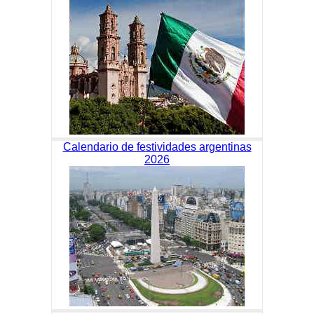
Calendario de festividades argentinas
2026