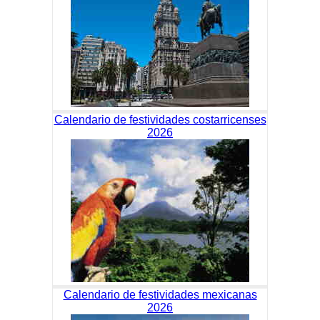
Calendario de festividades costarricenses
2026
Calendario de festividades mexicanas
2026