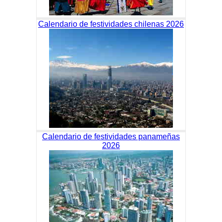
Calendario de festividades chilenas 2026
Calendario de festividades panameñas
2026