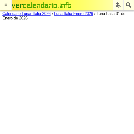
≡
Calendario Lunar Italia 2026
›
Luna Italia Enero 2026
›
Luna Italia 31 de
Enero de 2026