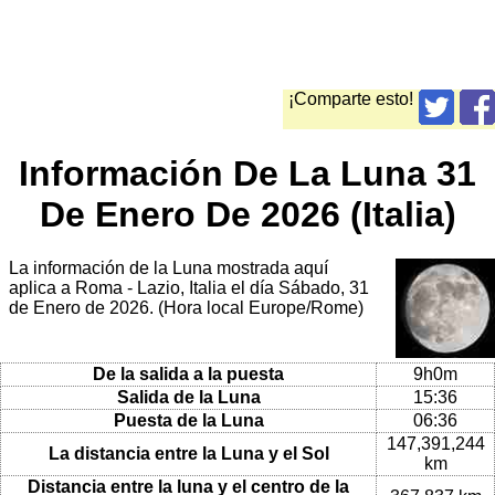
¡Comparte esto!
Información De La Luna 31
De Enero De 2026 (Italia)
La información de la Luna mostrada aquí
aplica a Roma - Lazio, Italia el día Sábado, 31
de Enero de 2026. (Hora local Europe/Rome)
De la salida a la puesta
9h0m
Salida de la Luna
15:36
Puesta de la Luna
06:36
147,391,244
La distancia entre la Luna y el Sol
km
Distancia entre la luna y el centro de la