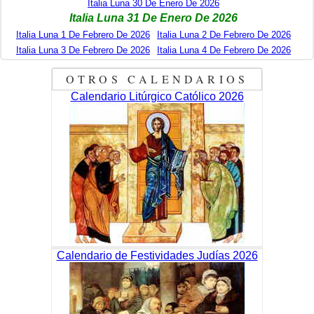
Italia Luna 30 De Enero De 2026
Italia Luna 31 De Enero De 2026
Italia Luna 1 De Febrero De 2026
Italia Luna 2 De Febrero De 2026
Italia Luna 3 De Febrero De 2026
Italia Luna 4 De Febrero De 2026
OTROS CALENDARIOS
Calendario Litúrgico Católico 2026
Calendario de Festividades Judías 2026