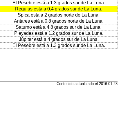
El Pesebre está a 1.3 grados sur de La Luna.
Regulus está a 0.4 grados sur de La Luna.
Spica está a 2 grados norte de La Luna.
Antares está a 0.8 grados norte de La Luna.
Saturno está a 4.8 grados sur de La Luna.
Pléyades está a 1.2 grados sur de La Luna.
Júpiter está a 4 grados sur de La Luna.
El Pesebre está a 1.3 grados sur de La Luna.
Contenido actualizado el 2016-01-23