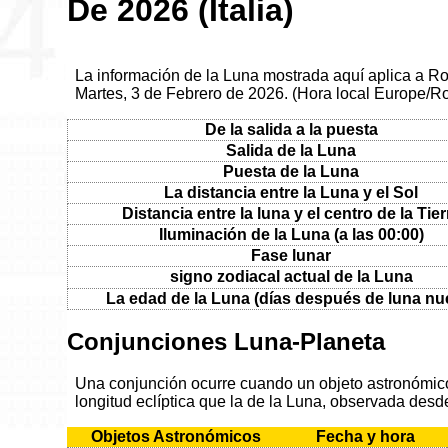
De 2026 (Italia)
La información de la Luna mostrada aquí aplica a Roma
Martes, 3 de Febrero de 2026. (Hora local Europe/
De la salida a la puesta
Salida de la Luna
Puesta de la Luna
La distancia entre la Luna y el Sol
Distancia entre la luna y el centro de la Tier
Iluminación de la Luna (a las 00:00)
Fase lunar
signo zodiacal actual de la Luna
La edad de la Luna (días después de luna nu
Conjunciones Luna-Planeta
Una conjunción ocurre cuando un objeto astronómico 
longitud eclíptica que la de la Luna, observada desde
Objetos Astronómicos
Fecha y hora