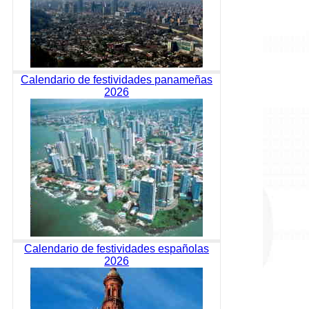
Calendario de festividades panameñas
2026
Calendario de festividades españolas
2026