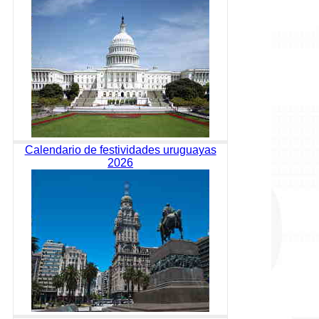
Calendario de festividades uruguayas
2026