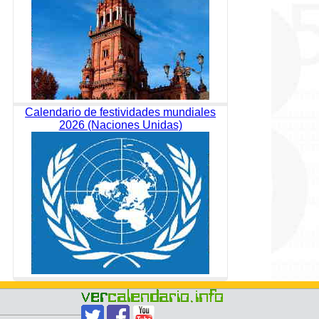
Calendario de festividades mundiales
2026 (Naciones Unidas)