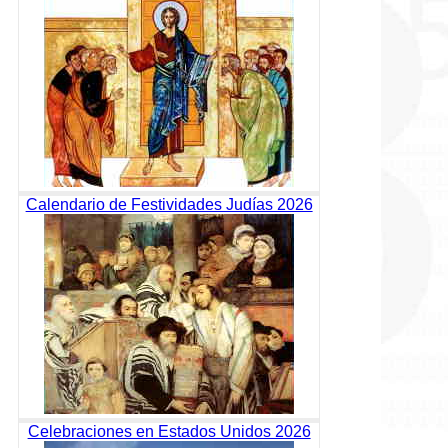
Calendario de Festividades Judías 2026
Celebraciones en Estados Unidos 2026