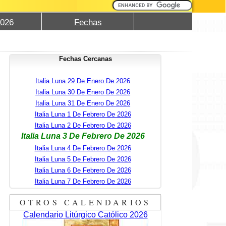
2026
Fechas
Fechas Cercanas
Italia Luna 29 De Enero De 2026
Italia Luna 30 De Enero De 2026
Italia Luna 31 De Enero De 2026
Italia Luna 1 De Febrero De 2026
Italia Luna 2 De Febrero De 2026
Italia Luna 3 De Febrero De 2026
Italia Luna 4 De Febrero De 2026
Italia Luna 5 De Febrero De 2026
Italia Luna 6 De Febrero De 2026
Italia Luna 7 De Febrero De 2026
OTROS CALENDARIOS
Calendario Litúrgico Católico 2026