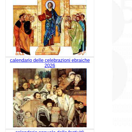
calendario delle celebrazioni ebraiche
2026