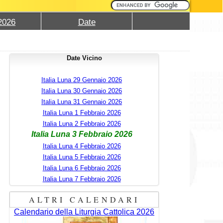
2026
Date
Date Vicino
Italia Luna 29 Gennaio 2026
Italia Luna 30 Gennaio 2026
Italia Luna 31 Gennaio 2026
Italia Luna 1 Febbraio 2026
Italia Luna 2 Febbraio 2026
Italia Luna 3 Febbraio 2026
Italia Luna 4 Febbraio 2026
Italia Luna 5 Febbraio 2026
Italia Luna 6 Febbraio 2026
Italia Luna 7 Febbraio 2026
ALTRI CALENDARI
Calendario della Liturgia Cattolica 2026