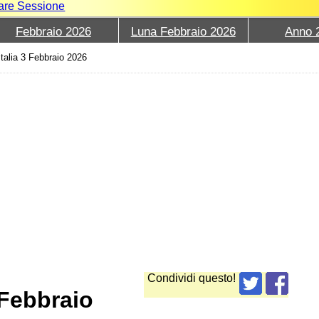
iare Sessione
Febbraio 2026
Luna Febbraio 2026
Anno 
Italia 3 Febbraio 2026
Condividi questo!
 Febbraio