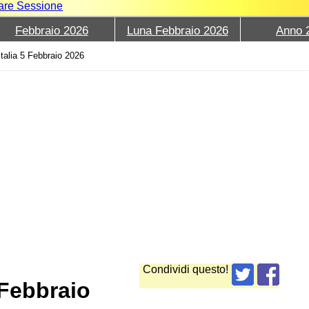
iare Sessione
Febbraio 2026
Luna Febbraio 2026
Anno 
Italia 5 Febbraio 2026
Condividi questo!
 Febbraio