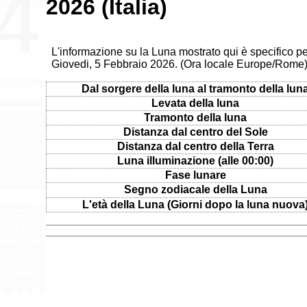
2026 (Italia)
L'informazione su la Luna mostrato qui è specifico per
Giovedi, 5 Febbraio 2026. (Ora locale Europe/Rome
Dal sorgere della luna al tramonto della lun
Levata della luna
Tramonto della luna
Distanza dal centro del Sole
Distanza dal centro della Terra
Luna illuminazione (alle 00:00)
Fase lunare
Segno zodiacale della Luna
L'età della Luna (Giorni dopo la luna nuova