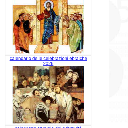
calendario delle celebrazioni ebraiche
2026