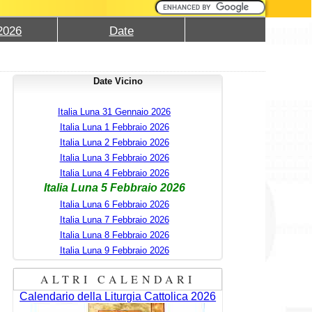
2026
Date
Date Vicino
Italia Luna 31 Gennaio 2026
Italia Luna 1 Febbraio 2026
Italia Luna 2 Febbraio 2026
Italia Luna 3 Febbraio 2026
Italia Luna 4 Febbraio 2026
Italia Luna 5 Febbraio 2026
Italia Luna 6 Febbraio 2026
Italia Luna 7 Febbraio 2026
Italia Luna 8 Febbraio 2026
Italia Luna 9 Febbraio 2026
ALTRI CALENDARI
Calendario della Liturgia Cattolica 2026