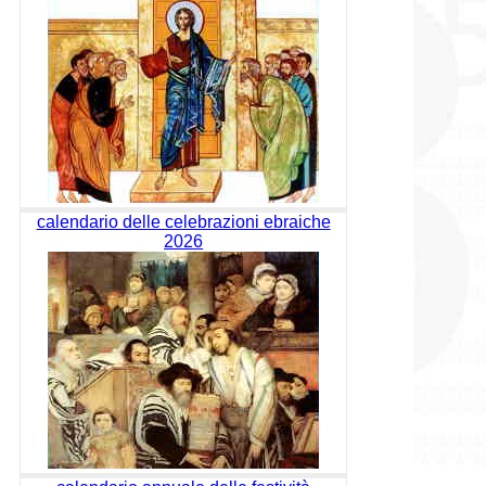
calendario delle celebrazioni ebraiche
2026