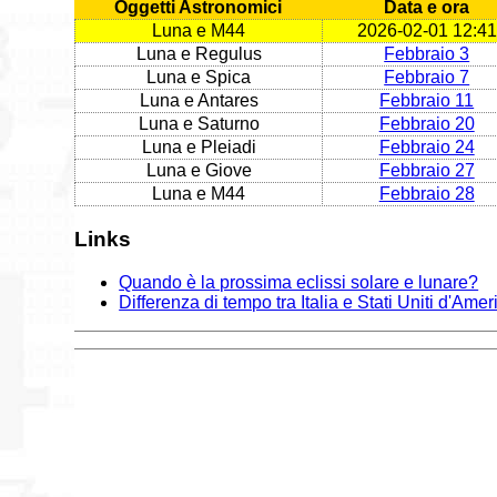
Oggetti Astronomici
Data e ora
Luna e M44
2026-02-01 12:41
Luna e Regulus
Febbraio 3
Luna e Spica
Febbraio 7
Luna e Antares
Febbraio 11
Luna e Saturno
Febbraio 20
Luna e Pleiadi
Febbraio 24
Luna e Giove
Febbraio 27
Luna e M44
Febbraio 28
Links
Quando è la prossima eclissi solare e lunare?
Differenza di tempo tra Italia e Stati Uniti d'Amer