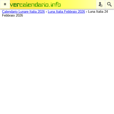
≡
Calendario Lunare Italia 2026
›
Luna Italia Febbraio 2026
›
Luna Italia 24
Febbraio 2026