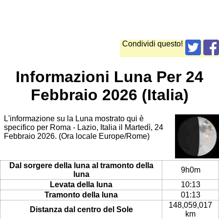
Condividi questo!
Informazioni Luna Per 24
Febbraio 2026 (Italia)
L'informazione su la Luna mostrato qui è
specifico per Roma - Lazio, Italia il Martedì, 24
Febbraio 2026. (Ora locale Europe/Rome)
Dal sorgere della luna al tramonto della
9h0m
luna
Levata della luna
10:13
Tramonto della luna
01:13
148,059,017
Distanza dal centro del Sole
km