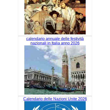
calendario annuale delle festività
nazionali in Italia anno 2026
Calendario delle Nazioni Unite 2026