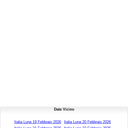
Date Vicino
Italia Luna 19 Febbraio 2026
Italia Luna 20 Febbraio 2026