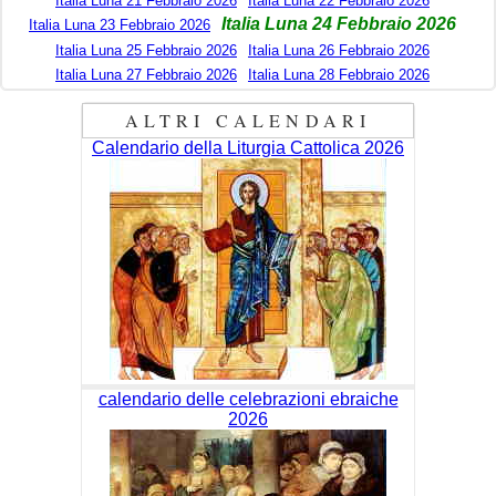
Italia Luna 21 Febbraio 2026
Italia Luna 22 Febbraio 2026
Italia Luna 24 Febbraio 2026
Italia Luna 23 Febbraio 2026
Italia Luna 25 Febbraio 2026
Italia Luna 26 Febbraio 2026
Italia Luna 27 Febbraio 2026
Italia Luna 28 Febbraio 2026
ALTRI CALENDARI
Calendario della Liturgia Cattolica 2026
calendario delle celebrazioni ebraiche
2026