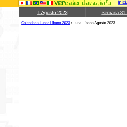
Inic
1 Agosto 2023
Semana 31 
Calendario Lunar Líbano 2023
›
Luna Líbano Agosto 2023