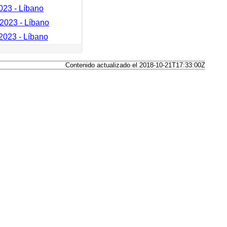
023 - Líbano
2023 - Líbano
2023 - Líbano
Contenido actualizado el 2018-10-21T17:33:00Z