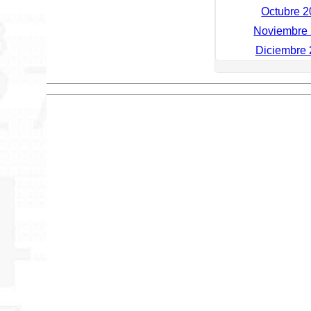
Octubre 2
Noviembre 
Diciembre 