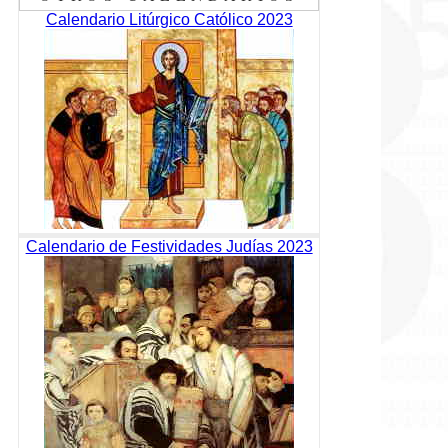
Calendario Litúrgico Católico 2023
Calendario de Festividades Judías 2023