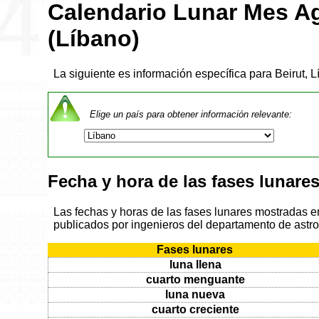
Calendario Lunar Mes A
(Líbano)
La siguiente es información específica para Beirut, 
Elige un país para obtener información relevante:
Fecha y hora de las fases lunare
Las fechas y horas de las fases lunares mostradas en
publicados por ingenieros del departamento de astr
Fases lunares
luna llena
cuarto menguante
luna nueva
cuarto creciente