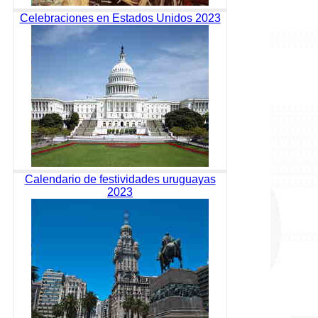
Celebraciones en Estados Unidos 2023
Calendario de festividades uruguayas
2023