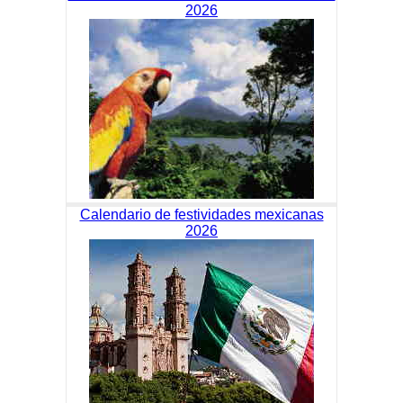
2026
Calendario de festividades mexicanas
2026