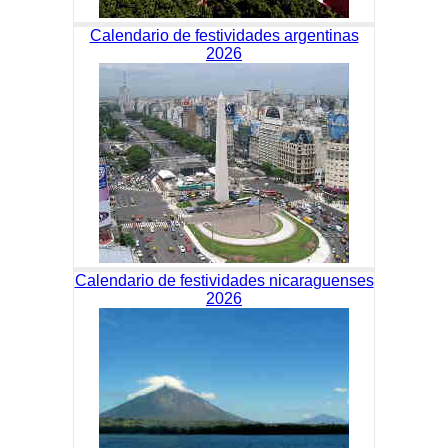
Calendario de festividades argentinas
2026
Calendario de festividades nicaraguenses
2026