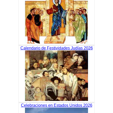
Calendario de Festividades Judías 2026
Celebraciones en Estados Unidos 2026