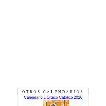
OTROS CALENDARIOS
Calendario Litúrgico Católico 2026