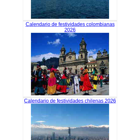
Calendario de festividades colombianas
2026
Calendario de festividades chilenas 2026