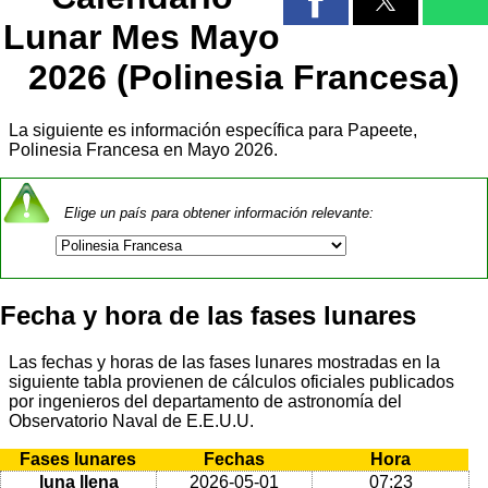
Lunar Mes Mayo
2026 (Polinesia Francesa)
La siguiente es información específica para Papeete,
Polinesia Francesa en Mayo 2026.
Elige un país para obtener información relevante:
Fecha y hora de las fases lunares
Las fechas y horas de las fases lunares mostradas en la
siguiente tabla provienen de cálculos oficiales publicados
por ingenieros del departamento de astronomía del
Observatorio Naval de E.E.U.U.
Fases lunares
Fechas
Hora
luna llena
2026-05-01
07:23