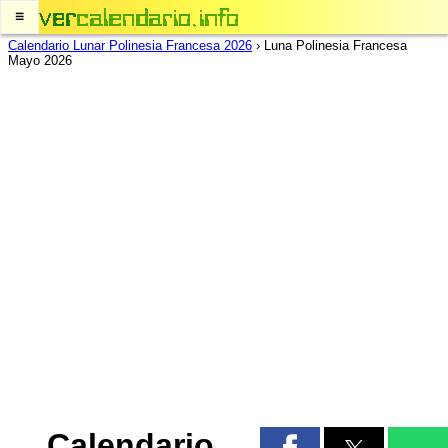
≡
Calendario Lunar Polinesia Francesa 2026
›
Luna Polinesia Francesa
Mayo 2026
Calendario