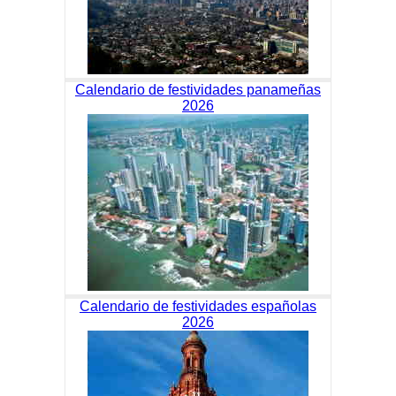
Calendario de festividades panameñas
2026
Calendario de festividades españolas
2026