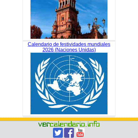
Calendario de festividades mundiales
2026 (Naciones Unidas)