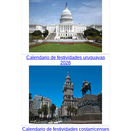
Calendario de festividades uruguayas
2026
Calendario de festividades costarricenses