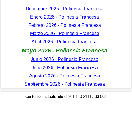
Diciembre 2025 - Polinesia Francesa
Enero 2026 - Polinesia Francesa
Febrero 2026 - Polinesia Francesa
Marzo 2026 - Polinesia Francesa
Abril 2026 - Polinesia Francesa
Mayo 2026 - Polinesia Francesa
Junio 2026 - Polinesia Francesa
Julio 2026 - Polinesia Francesa
Agosto 2026 - Polinesia Francesa
Septiembre 2026 - Polinesia Francesa
Contenido actualizado el 2018-10-21T17:33:00Z