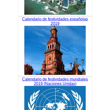
Calendario de festividades españolas
2019
Calendario de festividades mundiales
2019 (Naciones Unidas)