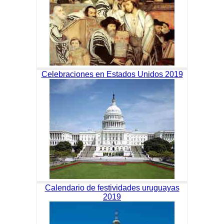
Celebraciones en Estados Unidos 2019
Calendario de festividades uruguayas
2019