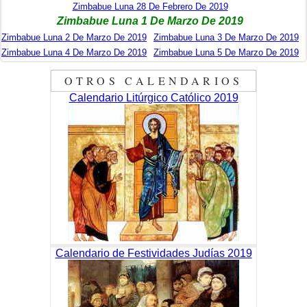
Zimbabue Luna 28 De Febrero De 2019
Zimbabue Luna 1 De Marzo De 2019
Zimbabue Luna 2 De Marzo De 2019
Zimbabue Luna 3 De Marzo De 2019
Zimbabue Luna 4 De Marzo De 2019
Zimbabue Luna 5 De Marzo De 2019
OTROS CALENDARIOS
Calendario Litúrgico Católico 2019
Calendario de Festividades Judías 2019