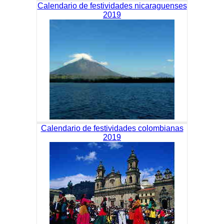
Calendario de festividades nicaraguenses
2019
Calendario de festividades colombianas
2019