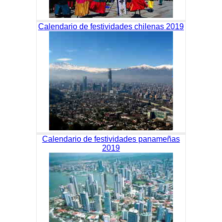
Calendario de festividades chilenas 2019
Calendario de festividades panameñas
2019