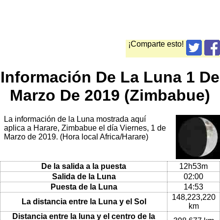
¡Comparte esto!
Información De La Luna 1 De
Marzo De 2019 (Zimbabue)
La información de la Luna mostrada aquí
aplica a Harare, Zimbabue el día Viernes, 1 de
Marzo de 2019. (Hora local Africa/Harare)
De la salida a la puesta
12h53m
Salida de la Luna
02:00
Puesta de la Luna
14:53
148,223,220
La distancia entre la Luna y el Sol
km
Distancia entre la luna y el centro de la