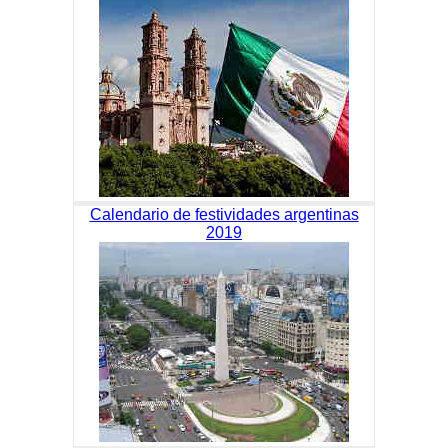
Calendario de festividades argentinas
2019