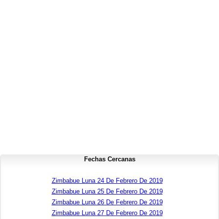
Fechas Cercanas
Zimbabue Luna 24 De Febrero De 2019
Zimbabue Luna 25 De Febrero De 2019
Zimbabue Luna 26 De Febrero De 2019
Zimbabue Luna 27 De Febrero De 2019