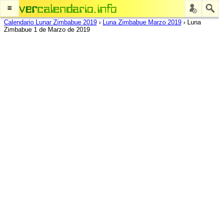
≡
Calendario Lunar Zimbabue 2019
›
Luna Zimbabue Marzo 2019
›
Luna
Zimbabue 1 de Marzo de 2019