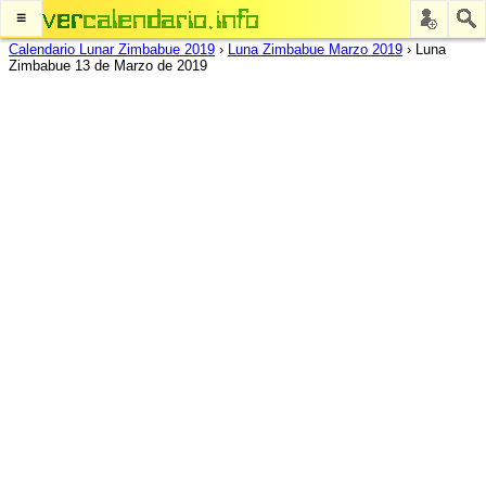
≡
Calendario Lunar Zimbabue 2019
›
Luna Zimbabue Marzo 2019
›
Luna
Zimbabue 13 de Marzo de 2019