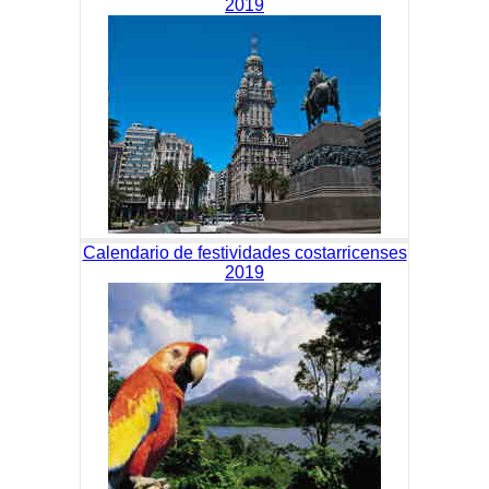
2019
Calendario de festividades costarricenses
2019