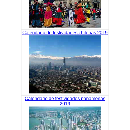
Calendario de festividades chilenas 2019
Calendario de festividades panameñas
2019