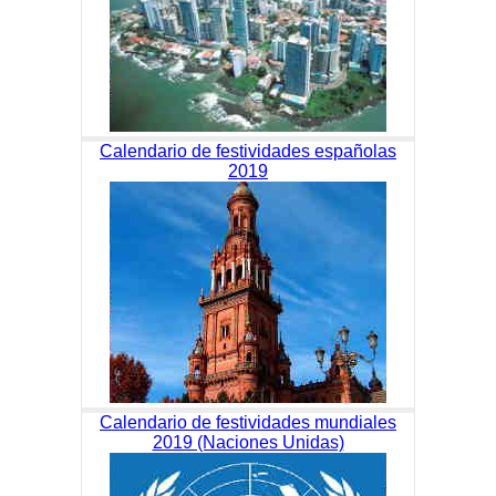
Calendario de festividades españolas
2019
Calendario de festividades mundiales
2019 (Naciones Unidas)