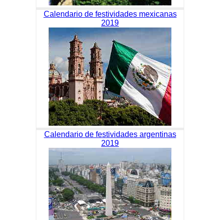
Calendario de festividades mexicanas
2019
Calendario de festividades argentinas
2019