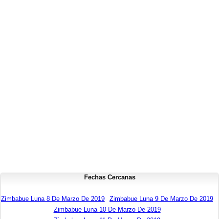
Fechas Cercanas
Zimbabue Luna 8 De Marzo De 2019
Zimbabue Luna 9 De Marzo De 2019
Zimbabue Luna 10 De Marzo De 2019