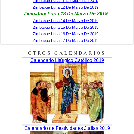
Zimbabue Luna 11 De Marzo De 2019
Zimbabue Luna 12 De Marzo De 2019
Zimbabue Luna 13 De Marzo De 2019
Zimbabue Luna 14 De Marzo De 2019
Zimbabue Luna 15 De Marzo De 2019
Zimbabue Luna 16 De Marzo De 2019
Zimbabue Luna 17 De Marzo De 2019
OTROS CALENDARIOS
Calendario Litúrgico Católico 2019
Calendario de Festividades Judías 2019