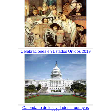
Celebraciones en Estados Unidos 2019
Calendario de festividades uruguayas