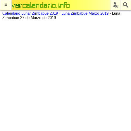
≡
Calendario Lunar Zimbabue 2019
›
Luna Zimbabue Marzo 2019
›
Luna
Zimbabue 27 de Marzo de 2019