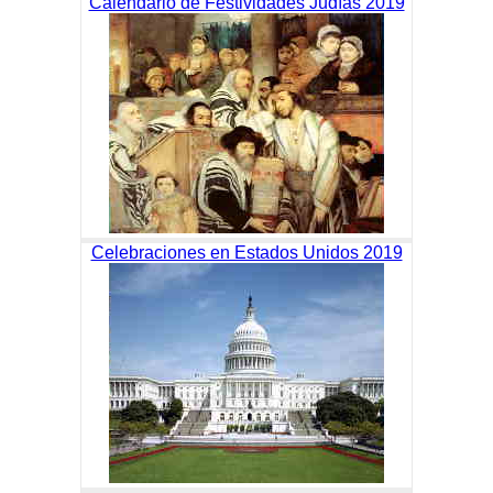
Calendario de Festividades Judías 2019
Celebraciones en Estados Unidos 2019