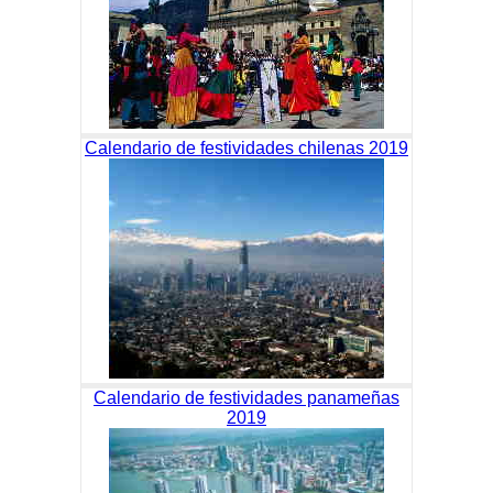
Calendario de festividades chilenas 2019
Calendario de festividades panameñas
2019