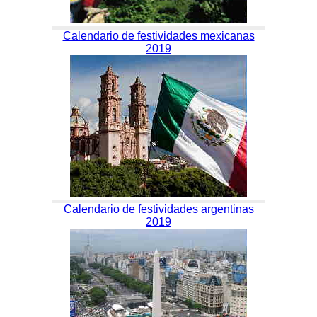
Calendario de festividades mexicanas
2019
Calendario de festividades argentinas
2019