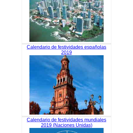
Calendario de festividades españolas
2019
Calendario de festividades mundiales
2019 (Naciones Unidas)