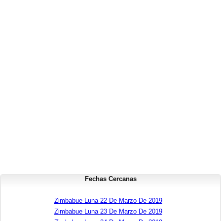
Fechas Cercanas
Zimbabue Luna 22 De Marzo De 2019
Zimbabue Luna 23 De Marzo De 2019