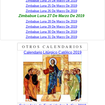
Zimbabue Luna 24 De Marzo De 2019
Zimbabue Luna 25 De Marzo De 2019
Zimbabue Luna 26 De Marzo De 2019
Zimbabue Luna 27 De Marzo De 2019
Zimbabue Luna 28 De Marzo De 2019
Zimbabue Luna 29 De Marzo De 2019
Zimbabue Luna 30 De Marzo De 2019
Zimbabue Luna 31 De Marzo De 2019
OTROS CALENDARIOS
Calendario Litúrgico Católico 2019