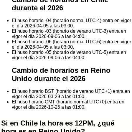
durante el 2026
El huso horario -04 (horario normal UTC-4) entra en vigor
el día 2026-04-05 a las 03:00.
El huso horario -03 (horario de verano UTC-3) entra en
vigor el día 2026-09-06 a las 04:00.
El huso horario -06 (horario normal UTC-6) entra en vigor
el día 2026-04-05 a las 03:00.
El huso horario -05 (horario de verano UTC-5) entra en
vigor el día 2026-09-06 a las 04:00.
Cambio de horarios en Reino
Unido durante el 2026
El huso horario BST (horario de verano UTC+1) entra en
vigor el día 2026-03-29 a las 01:00.
El huso horario GMT (horario normal UTC+0) entra en
vigor el día 2026-10-25 a las 01:00.
Si en Chile la hora es 12PM, ¿qué
hora es en Reino Unido?