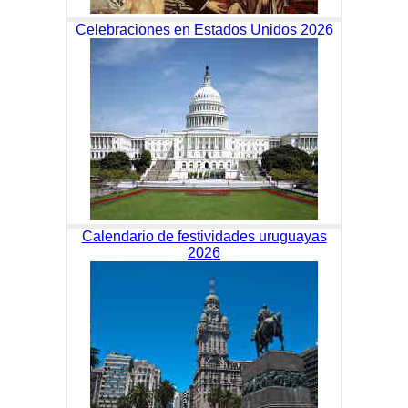
Celebraciones en Estados Unidos 2026
Calendario de festividades uruguayas
2026