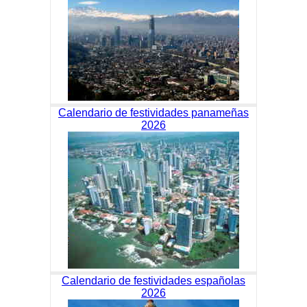
Calendario de festividades panameñas
2026
Calendario de festividades españolas
2026