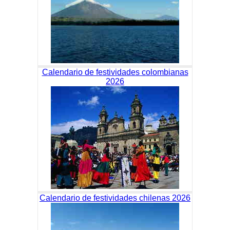
Calendario de festividades colombianas
2026
Calendario de festividades chilenas 2026