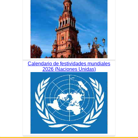
Calendario de festividades mundiales
2026 (Naciones Unidas)