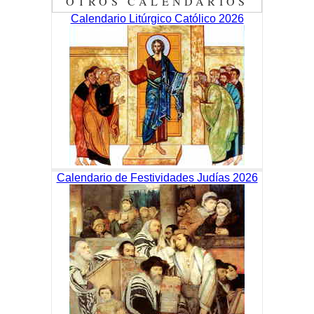
OTROS CALENDARIOS
Calendario Litúrgico Católico 2026
Calendario de Festividades Judías 2026