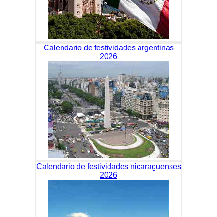
Calendario de festividades argentinas
2026
Calendario de festividades nicaraguenses
2026