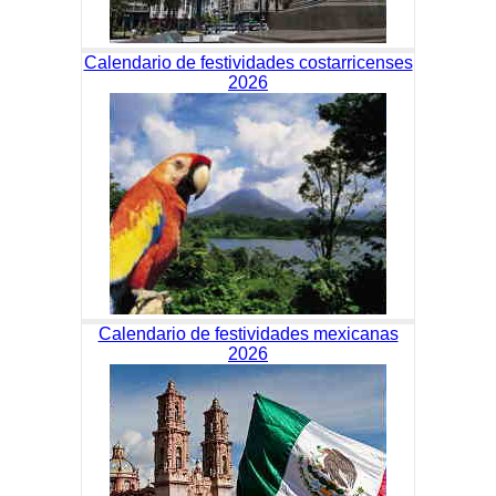
Calendario de festividades costarricenses
2026
Calendario de festividades mexicanas
2026