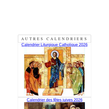
AUTRES CALENDRIERS
Calendrier Liturgique Catholique 2026
Calendrier des fêtes juives 2026