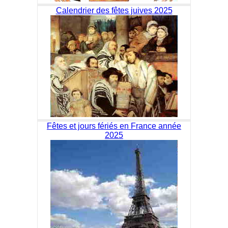
Calendrier des fêtes juives 2025
Fêtes et jours fériés en France année
2025