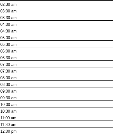
02:30
am
03:00
am
03:30
am
04:00
am
04:30
am
05:00
am
05:30
am
06:00
am
06:30
am
07:00
am
07:30
am
08:00
am
08:30
am
09:00
am
09:30
am
10:00
am
10:30
am
11:00
am
11:30
am
12:00
pm