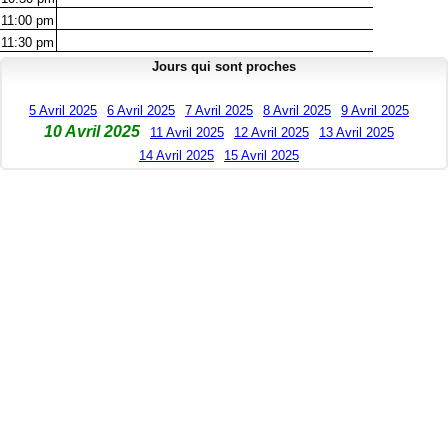
11:00
pm
11:30
pm
Jours qui sont proches
5 Avril 2025
6 Avril 2025
7 Avril 2025
8 Avril 2025
9 Avril 2025
10 Avril 2025
11 Avril 2025
12 Avril 2025
13 Avril 2025
14 Avril 2025
15 Avril 2025