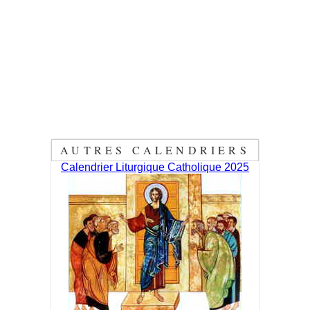
AUTRES CALENDRIERS
Calendrier Liturgique Catholique 2025