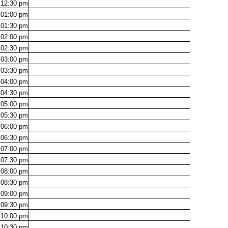
12:30
pm
01:00
pm
01:30
pm
02:00
pm
02:30
pm
03:00
pm
03:30
pm
04:00
pm
04:30
pm
05:00
pm
05:30
pm
06:00
pm
06:30
pm
07:00
pm
07:30
pm
08:00
pm
08:30
pm
09:00
pm
09:30
pm
10:00
pm
10:30
pm